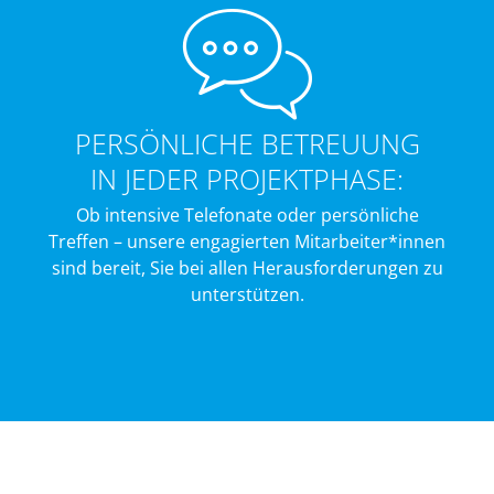
PERSÖNLICHE BETREUUNG
IN JEDER PROJEKTPHASE:
Ob intensive Telefonate oder persönliche
Treffen – unsere engagierten Mitarbeiter*innen
sind bereit, Sie bei allen Herausforderungen zu
unterstützen.