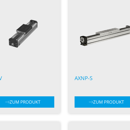
V
AXNP-S
ZUM PRODUKT
ZUM PRODUKT