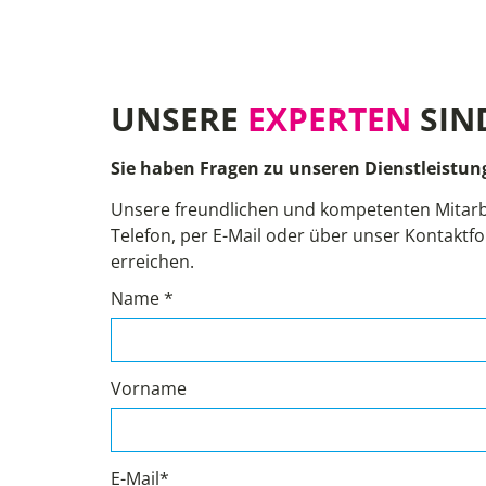
UNSERE
EXPERTEN
SIN
Sie haben Fragen zu unseren Dienstleistun
Unsere freundlichen und kompetenten Mitarb
Telefon, per E-Mail oder über unser Kontaktfo
erreichen.
Name *
Vorname
E-Mail*