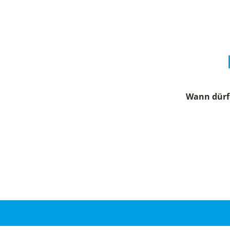
Wann dürfe