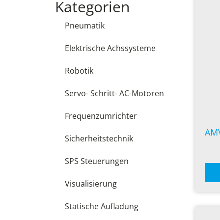
Kategorien
Pneumatik
Elektrische Achssysteme
Robotik
Servo- Schritt- AC-Motoren
Frequenzumrichter
AM
Sicherheitstechnik
SPS Steuerungen
Visualisierung
Statische Aufladung