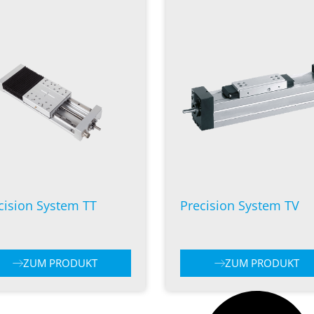
cision System TT
Precision System TV
ZUM PRODUKT
ZUM PRODUKT