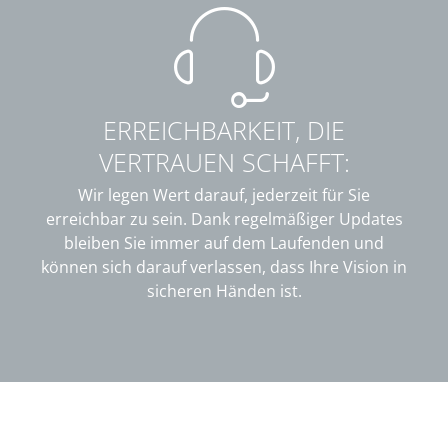
ERREICHBARKEIT, DIE
VERTRAUEN SCHAFFT:
Wir legen Wert darauf, jederzeit für Sie
erreichbar zu sein. Dank regelmäßiger Updates
bleiben Sie immer auf dem Laufenden und
können sich darauf verlassen, dass Ihre Vision in
sicheren Händen ist.