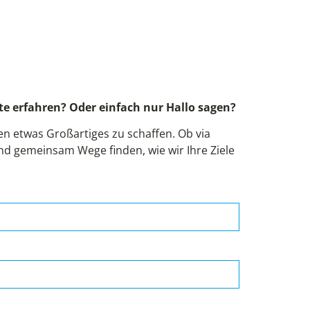
!
e erfahren? Oder einfach nur Hallo sagen?
 etwas Großartiges zu schaffen. Ob via
und gemeinsam Wege finden, wie wir Ihre Ziele