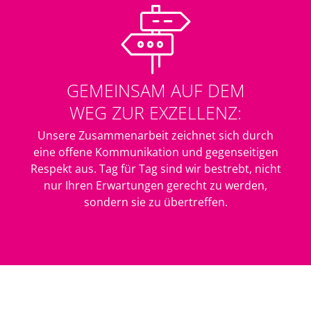
GEMEINSAM AUF DEM
WEG ZUR EXZELLENZ:
Unsere Zusammenarbeit zeichnet sich durch
eine offene Kommunikation und gegenseitigen
Respekt aus. Tag für Tag sind wir bestrebt, nicht
nur Ihren Erwartungen gerecht zu werden,
sondern sie zu übertreffen.