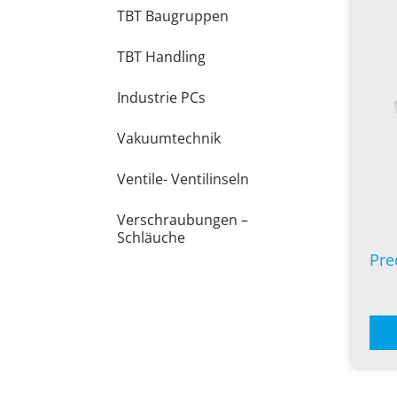
TBT Baugruppen
TBT Handling
Industrie PCs
Vakuumtechnik
Ventile- Ventilinseln
Verschraubungen –
Schläuche
Pre