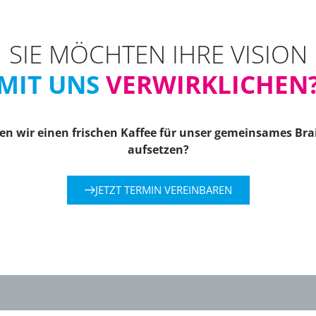
SIE MÖCHTEN IHRE VISION
MIT UNS
VERWIRKLICHEN
n wir einen frischen Kaffee für unser gemeinsames Br
aufsetzen?
JETZT TERMIN VEREINBAREN