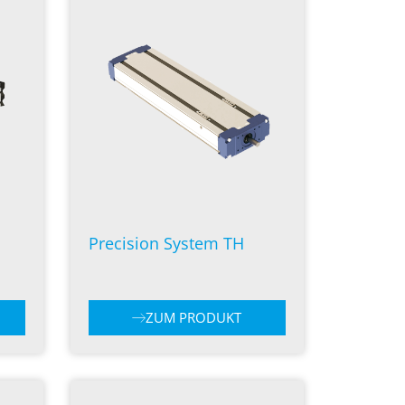
Precision System TH
ZUM PRODUKT