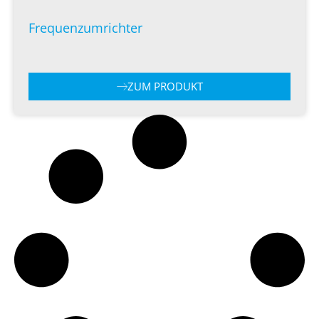
Frequenzumrichter
ZUM PRODUKT