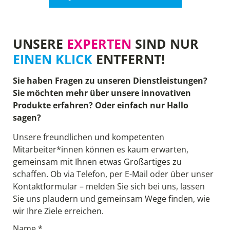
UNSERE
EXPERTEN
SIND NUR
EINEN KLICK
ENTFERNT!
Sie haben Fragen zu unseren Dienstleistungen?
Sie möchten mehr über unsere innovativen
Produkte erfahren? Oder einfach nur Hallo
sagen?
Unsere freundlichen und kompetenten
Mitarbeiter*innen können es kaum erwarten,
gemeinsam mit Ihnen etwas Großartiges zu
schaffen. Ob via Telefon, per E-Mail oder über unser
Kontaktformular – melden Sie sich bei uns, lassen
Sie uns plaudern und gemeinsam Wege finden, wie
wir Ihre Ziele erreichen.
Name *