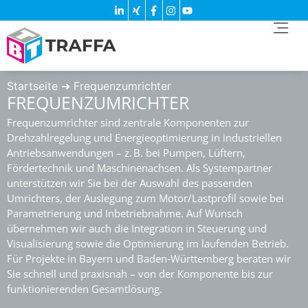
Startseite
➔
Frequenzumrichter
FREQUENZUMRICHTER
Frequenzumrichter sind zentrale Komponenten zur
Drehzahlregelung und Energieoptimierung in industriellen
Antriebsanwendungen – z. B. bei Pumpen, Lüftern,
Fördertechnik und Maschinenachsen. Als Systempartner
unterstützen wir Sie bei der Auswahl des passenden
Umrichters, der Auslegung zum Motor/Lastprofil sowie bei
Parametrierung und Inbetriebnahme. Auf Wunsch
übernehmen wir auch die Integration in Steuerung und
Visualisierung sowie die Optimierung im laufenden Betrieb.
Für Projekte in Bayern und Baden‑Württemberg beraten wir
Sie schnell und praxisnah – von der Komponente bis zur
funktionierenden Gesamtlösung.