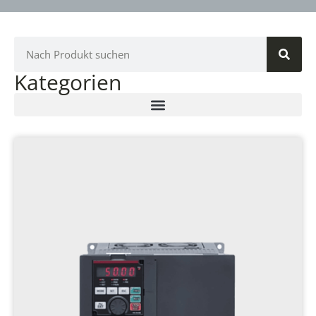
Kategorien