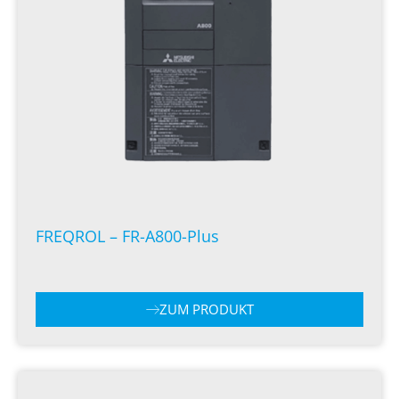
FREQROL – FR-A800-Plus
ZUM PRODUKT