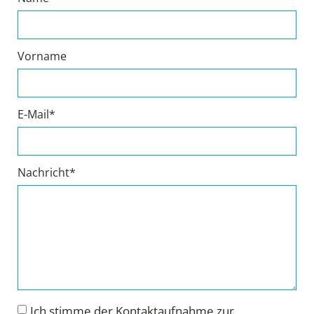
Vorname
E-Mail*
Nachricht*
Ich stimme der Kontaktaufnahme zur