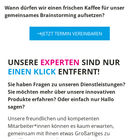
Wann dürfen wir einen frischen Kaffee für unser
gemeinsames Brainstorming aufsetzen?
JETZT TERMIN VEREINBAREN
UNSERE
EXPERTEN
SIND NUR
EINEN KLICK
ENTFERNT!
Sie haben Fragen zu unseren Dienstleistungen?
Sie möchten mehr über unsere innovativen
Produkte erfahren? Oder einfach nur Hallo
sagen?
Unsere freundlichen und kompetenten
Mitarbeiter*innen können es kaum erwarten,
gemeinsam mit Ihnen etwas Großartiges zu