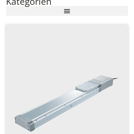
Kategorien