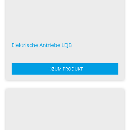
Elektrische Antriebe LEJB
ZUM PRODUKT