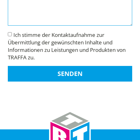
Ich stimme der Kontaktaufnahme zur
Übermittlung der gewünschten Inhalte und
Informationen zu Leistungen und Produkten von
TRAFFA zu.
SENDEN