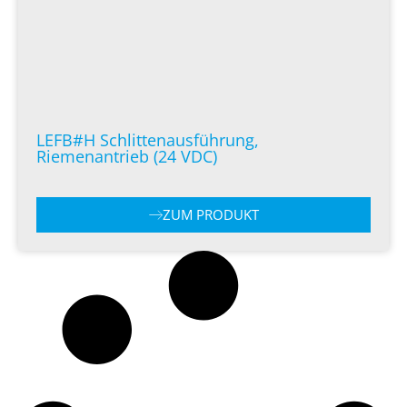
LEFB#H Schlittenausführung,
Riemenantrieb (24 VDC)
ZUM PRODUKT