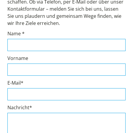
schaffen. Ob via Telefon, per E-Mail oder über unser
Kontaktformular – melden Sie sich bei uns, lassen
Sie uns plaudern und gemeinsam Wege finden, wie
wir Ihre Ziele erreichen.
Name *
Vorname
E-Mail*
Nachricht*