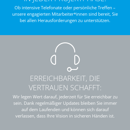
Ob intensive Telefonate oder persönliche Treffen –
unsere engagierten Mitarbeiter*innen sind bereit, Sie
bei allen Herausforderungen zu unterstützen.
ERREICHBARKEIT, DIE
VERTRAUEN SCHAFFT:
Wir legen Wert darauf, jederzeit für Sie erreichbar zu
sein. Dank regelmäßiger Updates bleiben Sie immer
auf dem Laufenden und können sich darauf
verlassen, dass Ihre Vision in sicheren Händen ist.