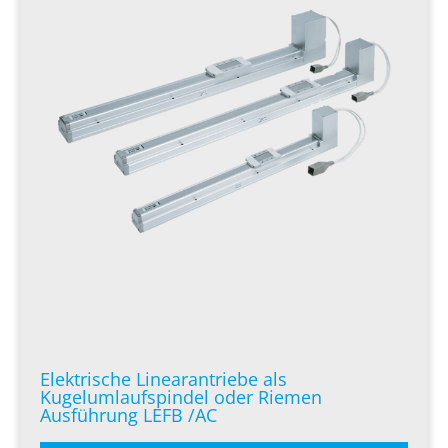
Elektrische Linearantriebe als
Kugelumlaufspindel oder Riemen
Ausführung LEFB /AC