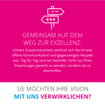
GEMEINSAM AUF DEM
WEG ZUR EXZELLENZ:
Unsere Zusammenarbeit zeichnet sich durch eine
offene Kommunikation und gegenseitigen Respekt
aus. Tag für Tag sind wir bestrebt, nicht nur Ihren
Erwartungen gerecht zu werden, sondern sie zu
übertreffen.
SIE MÖCHTEN IHRE VISION
MIT UNS
VERWIRKLICHEN?