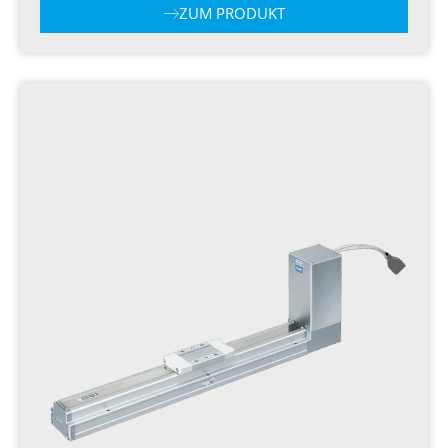
ZUM PRODUKT