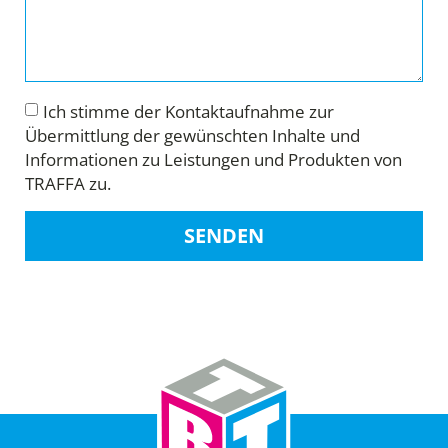
Ich stimme der Kontaktaufnahme zur
Übermittlung der gewünschten Inhalte und
Informationen zu Leistungen und Produkten von
TRAFFA zu.
SENDEN