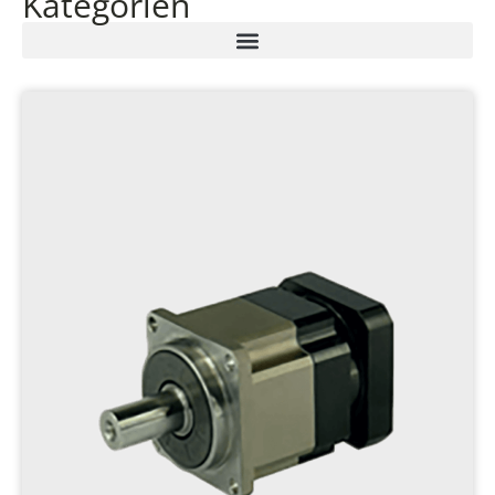
Kategorien