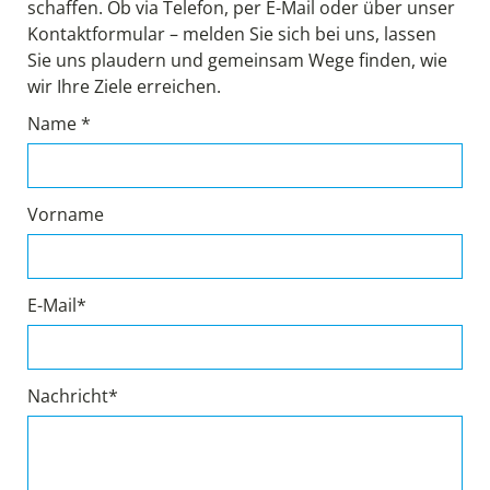
schaffen. Ob via Telefon, per E-Mail oder über unser
Kontaktformular – melden Sie sich bei uns, lassen
Sie uns plaudern und gemeinsam Wege finden, wie
wir Ihre Ziele erreichen.
Name *
Vorname
E-Mail*
Nachricht*