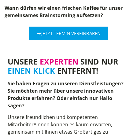
Wann dürfen wir einen frischen Kaffee für unser
gemeinsames Brainstorming aufsetzen?
JETZT TERMIN VEREINBAREN
UNSERE
EXPERTEN
SIND NUR
EINEN KLICK
ENTFERNT!
Sie haben Fragen zu unseren Dienstleistungen?
Sie möchten mehr über unsere innovativen
Produkte erfahren? Oder einfach nur Hallo
sagen?
Unsere freundlichen und kompetenten
Mitarbeiter*innen können es kaum erwarten,
gemeinsam mit Ihnen etwas Großartiges zu