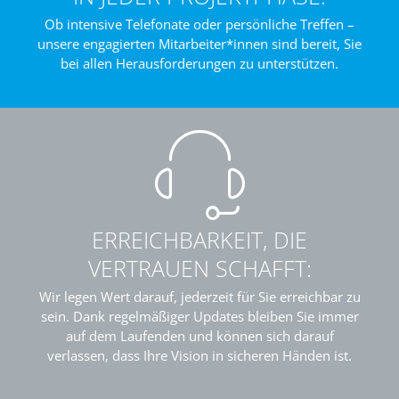
Ob intensive Telefonate oder persönliche Treffen –
unsere engagierten Mitarbeiter*innen sind bereit, Sie
bei allen Herausforderungen zu unterstützen.
ERREICHBARKEIT, DIE
VERTRAUEN SCHAFFT:
Wir legen Wert darauf, jederzeit für Sie erreichbar zu
sein. Dank regelmäßiger Updates bleiben Sie immer
auf dem Laufenden und können sich darauf
verlassen, dass Ihre Vision in sicheren Händen ist.