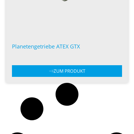
Planetengetriebe ATEX GTX
ZUM PRODUKT