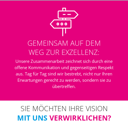
GEMEINSAM AUF DEM
WEG ZUR EXZELLENZ:
Unsere Zusammenarbeit zeichnet sich durch eine
offene Kommunikation und gegenseitigen Respekt
aus. Tag für Tag sind wir bestrebt, nicht nur Ihren
Erwartungen gerecht zu werden, sondern sie zu
übertreffen.
SIE MÖCHTEN IHRE VISION
MIT UNS
VERWIRKLICHEN?