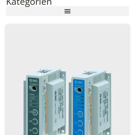
Kategorien