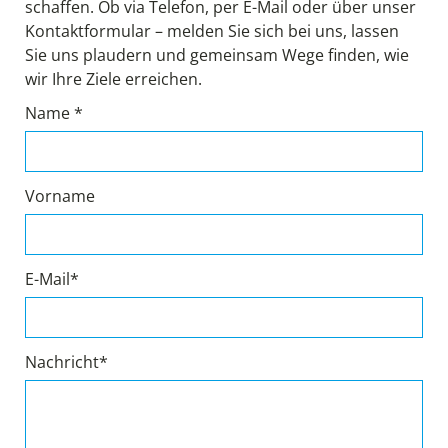
schaffen. Ob via Telefon, per E-Mail oder über unser
Kontaktformular – melden Sie sich bei uns, lassen
Sie uns plaudern und gemeinsam Wege finden, wie
wir Ihre Ziele erreichen.
Name *
Vorname
E-Mail*
Nachricht*