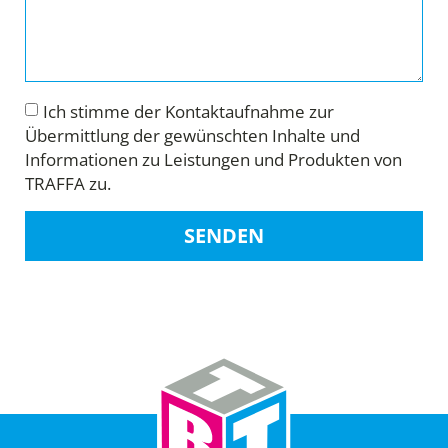
Ich stimme der Kontaktaufnahme zur
Übermittlung der gewünschten Inhalte und
Informationen zu Leistungen und Produkten von
TRAFFA zu.
SENDEN