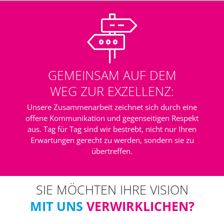
GEMEINSAM AUF DEM
WEG ZUR EXZELLENZ:
Unsere Zusammenarbeit zeichnet sich durch eine
offene Kommunikation und gegenseitigen Respekt
aus. Tag für Tag sind wir bestrebt, nicht nur Ihren
Erwartungen gerecht zu werden, sondern sie zu
übertreffen.
SIE MÖCHTEN IHRE VISION
MIT UNS
VERWIRKLICHEN?