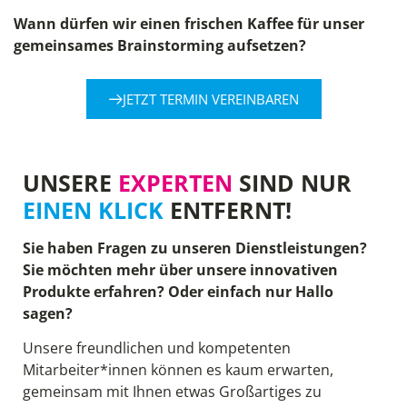
Wann dürfen wir einen frischen Kaffee für unser
gemeinsames Brainstorming aufsetzen?
JETZT TERMIN VEREINBAREN
UNSERE
EXPERTEN
SIND NUR
EINEN KLICK
ENTFERNT!
Sie haben Fragen zu unseren Dienstleistungen?
Sie möchten mehr über unsere innovativen
Produkte erfahren? Oder einfach nur Hallo
sagen?
Unsere freundlichen und kompetenten
Mitarbeiter*innen können es kaum erwarten,
gemeinsam mit Ihnen etwas Großartiges zu