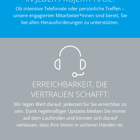
Ob intensive Telefonate oder persönliche Treffen –
unsere engagierten Mitarbeiter*innen sind bereit, Sie
bei allen Herausforderungen zu unterstützen.
ERREICHBARKEIT, DIE
VERTRAUEN SCHAFFT:
Wir legen Wert darauf, jederzeit für Sie erreichbar zu
sein. Dank regelmäßiger Updates bleiben Sie immer
auf dem Laufenden und können sich darauf
verlassen, dass Ihre Vision in sicheren Händen ist.