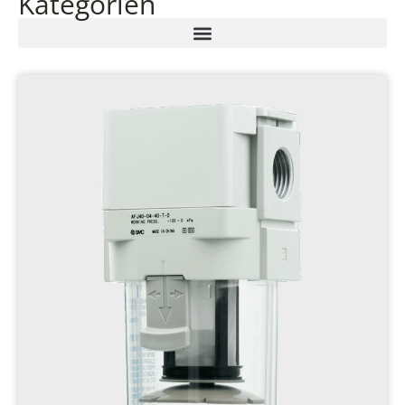
Kategorien