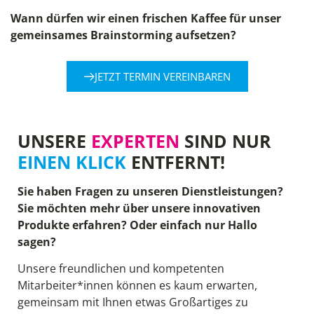
Wann dürfen wir einen frischen Kaffee für unser
gemeinsames Brainstorming aufsetzen?
JETZT TERMIN VEREINBAREN
UNSERE
EXPERTEN
SIND NUR
EINEN KLICK
ENTFERNT!
Sie haben Fragen zu unseren Dienstleistungen?
Sie möchten mehr über unsere innovativen
Produkte erfahren? Oder einfach nur Hallo
sagen?
Unsere freundlichen und kompetenten
Mitarbeiter*innen können es kaum erwarten,
gemeinsam mit Ihnen etwas Großartiges zu