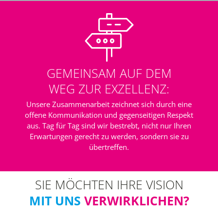
GEMEINSAM AUF DEM
WEG ZUR EXZELLENZ:
Unsere Zusammenarbeit zeichnet sich durch eine
offene Kommunikation und gegenseitigen Respekt
aus. Tag für Tag sind wir bestrebt, nicht nur Ihren
Erwartungen gerecht zu werden, sondern sie zu
übertreffen.
SIE MÖCHTEN IHRE VISION
MIT UNS
VERWIRKLICHEN?