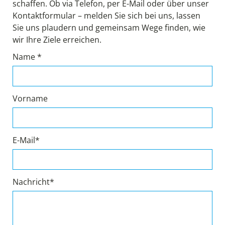
schaffen. Ob via Telefon, per E-Mail oder über unser
Kontaktformular – melden Sie sich bei uns, lassen
Sie uns plaudern und gemeinsam Wege finden, wie
wir Ihre Ziele erreichen.
Name *
Vorname
E-Mail*
Nachricht*