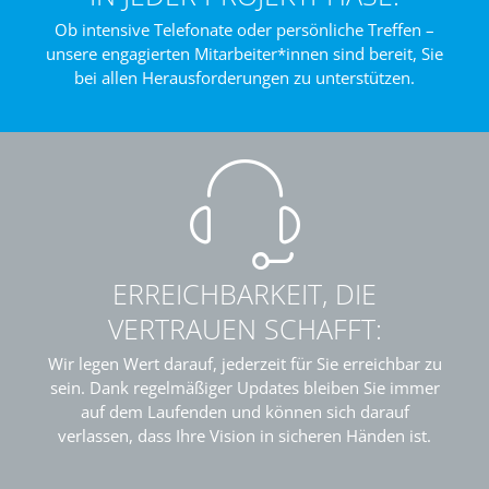
Ob intensive Telefonate oder persönliche Treffen –
unsere engagierten Mitarbeiter*innen sind bereit, Sie
bei allen Herausforderungen zu unterstützen.
ERREICHBARKEIT, DIE
VERTRAUEN SCHAFFT:
Wir legen Wert darauf, jederzeit für Sie erreichbar zu
sein. Dank regelmäßiger Updates bleiben Sie immer
auf dem Laufenden und können sich darauf
verlassen, dass Ihre Vision in sicheren Händen ist.