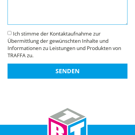
Ich stimme der Kontaktaufnahme zur
Übermittlung der gewünschten Inhalte und
Informationen zu Leistungen und Produkten von
TRAFFA zu.
SENDEN