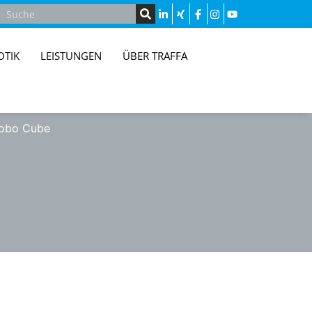
OTIK
LEISTUNGEN
ÜBER TRAFFA
obo Cube