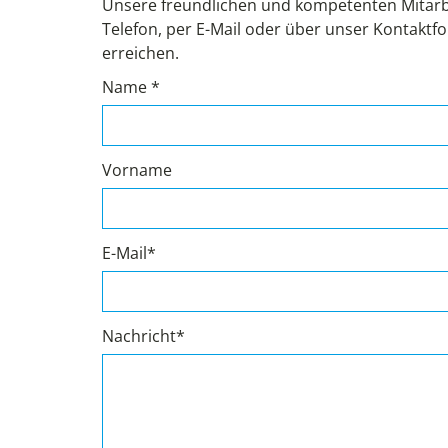
Unsere freundlichen und kompetenten Mitarb
Telefon, per E-Mail oder über unser Kontaktfo
erreichen.
Name *
Vorname
E-Mail*
Nachricht*