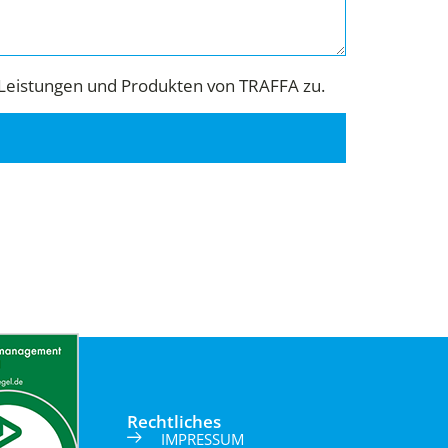
Leistungen und Produkten von TRAFFA zu.
Rechtliches
IMPRESSUM