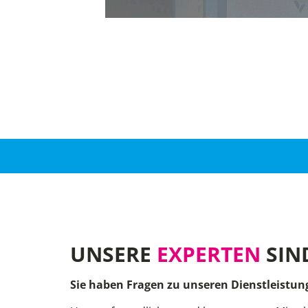
UNSERE
EXPERTEN
SIN
Sie haben Fragen zu unseren Dienstleistun