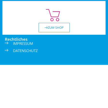
ZUM SHOP
Rechtliches
IMPRESSUM
DATENSCHUTZ