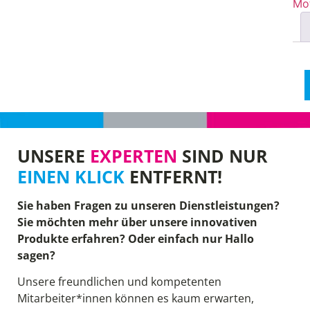
Mo
UNSERE
EXPERTEN
SIND NUR
EINEN KLICK
ENTFERNT!
Sie haben Fragen zu unseren Dienstleistungen?
Sie möchten mehr über unsere innovativen
Produkte erfahren? Oder einfach nur Hallo
sagen?
Unsere freundlichen und kompetenten
Mitarbeiter*innen können es kaum erwarten,