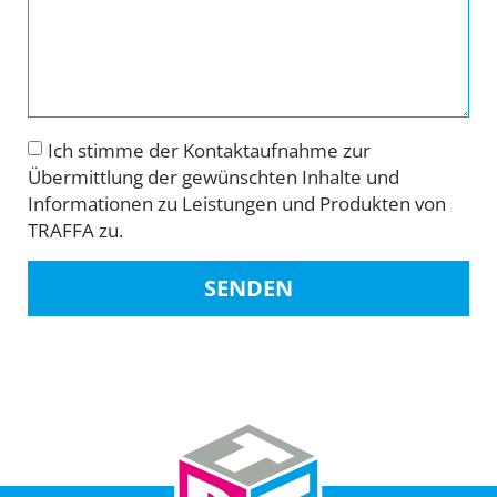
Ich stimme der Kontaktaufnahme zur
Übermittlung der gewünschten Inhalte und
Informationen zu Leistungen und Produkten von
TRAFFA zu.
SENDEN