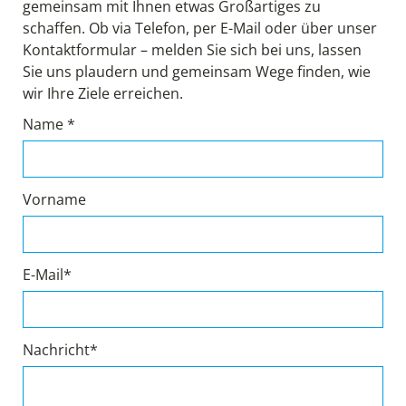
gemeinsam mit Ihnen etwas Großartiges zu
schaffen. Ob via Telefon, per E-Mail oder über unser
Kontaktformular – melden Sie sich bei uns, lassen
Sie uns plaudern und gemeinsam Wege finden, wie
wir Ihre Ziele erreichen.
Name *
Vorname
E-Mail*
Nachricht*