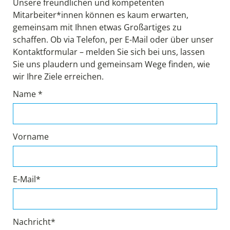
Unsere freundlichen und kompetenten
Mitarbeiter*innen können es kaum erwarten,
gemeinsam mit Ihnen etwas Großartiges zu
schaffen. Ob via Telefon, per E-Mail oder über unser
Kontaktformular – melden Sie sich bei uns, lassen
Sie uns plaudern und gemeinsam Wege finden, wie
wir Ihre Ziele erreichen.
Name *
Vorname
E-Mail*
Nachricht*