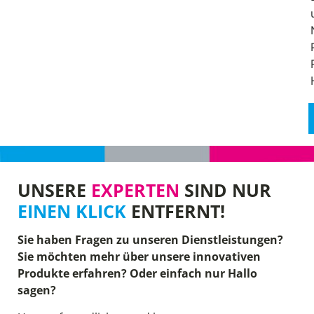
UNSERE
EXPERTEN
SIND NUR
EINEN KLICK
ENTFERNT!
Sie haben Fragen zu unseren Dienstleistungen?
Sie möchten mehr über unsere innovativen
Produkte erfahren? Oder einfach nur Hallo
sagen?