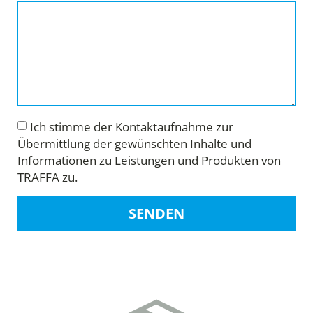
Ich stimme der Kontaktaufnahme zur
Übermittlung der gewünschten Inhalte und
Informationen zu Leistungen und Produkten von
TRAFFA zu.
SENDEN