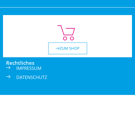
ZUM SHOP
Rechtliches
IMPRESSUM
DATENSCHUTZ