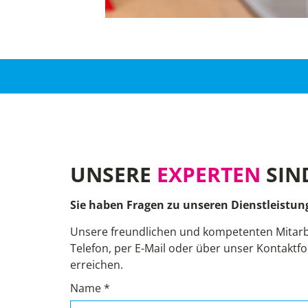
UNSERE
EXPERTEN
SIN
Sie haben Fragen zu unseren Dienstleistun
Unsere freundlichen und kompetenten Mitarb
Telefon, per E-Mail oder über unser Kontaktfo
erreichen.
Name *