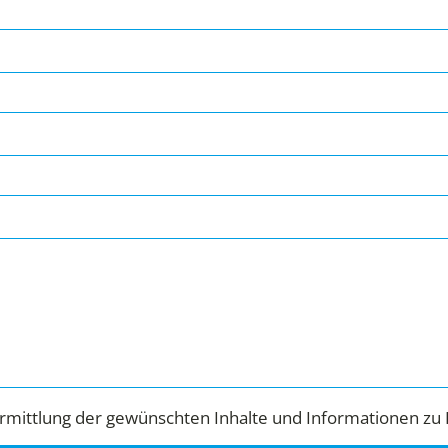
mittlung der gewünschten Inhalte und Informationen zu 