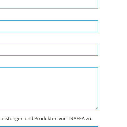
Leistungen und Produkten von TRAFFA zu.