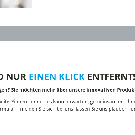
D NUR
EINEN KLICK
ENTFERNT
gen? Sie möchten mehr über unsere innovativen Produkt
eiter*innen können es kaum erwarten, gemeinsam mit Ihnen
rmular – melden Sie sich bei uns, lassen Sie uns plaudern 