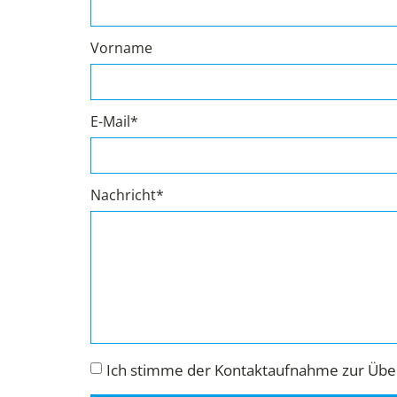
Vorname
E-Mail*
Nachricht*
Ich stimme der Kontaktaufnahme zur Über