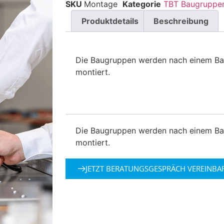
SKU
Montage
Kategorie
TBT Baugruppe
Produktdetails
Beschreibung
Die Baugruppen werden nach einem Ba
montiert.
Die Baugruppen werden nach einem Ba
montiert.
JETZT BERATUNGSGESPRÄCH VEREINBA