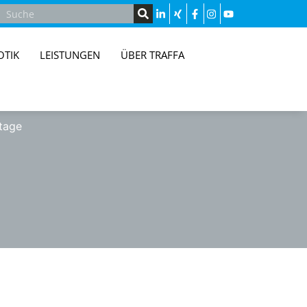
OTIK
LEISTUNGEN
ÜBER TRAFFA
tage