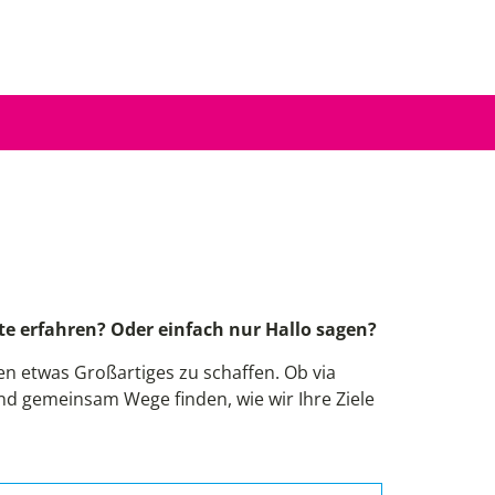
!
e erfahren? Oder einfach nur Hallo sagen?
 etwas Großartiges zu schaffen. Ob via
und gemeinsam Wege finden, wie wir Ihre Ziele