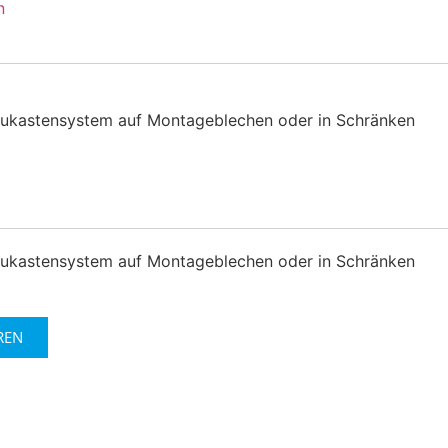
n
ukastensystem auf Montageblechen oder in Schränken
ukastensystem auf Montageblechen oder in Schränken
REN