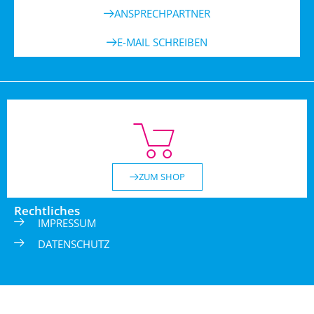
ANSPRECHPARTNER
E-MAIL SCHREIBEN
ZUM SHOP
Rechtliches
IMPRESSUM
DATENSCHUTZ