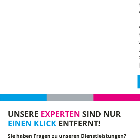
UNSERE
EXPERTEN
SIND NUR
EINEN KLICK
ENTFERNT!
Sie haben Fragen zu unseren Dienstleistungen?