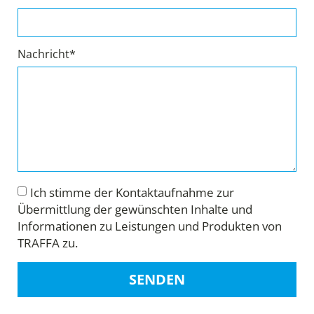
Nachricht*
Ich stimme der Kontaktaufnahme zur
Übermittlung der gewünschten Inhalte und
Informationen zu Leistungen und Produkten von
TRAFFA zu.
SENDEN