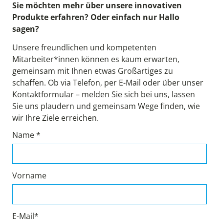
Sie möchten mehr über unsere innovativen
Produkte erfahren? Oder einfach nur Hallo
sagen?
Unsere freundlichen und kompetenten
Mitarbeiter*innen können es kaum erwarten,
gemeinsam mit Ihnen etwas Großartiges zu
schaffen. Ob via Telefon, per E-Mail oder über unser
Kontaktformular – melden Sie sich bei uns, lassen
Sie uns plaudern und gemeinsam Wege finden, wie
wir Ihre Ziele erreichen.
Name *
Vorname
E-Mail*