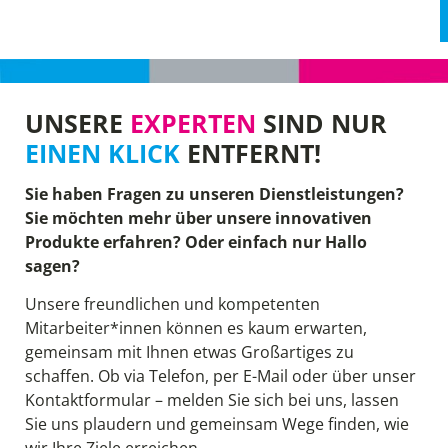
UNSERE
EXPERTEN
SIND NUR
EINEN KLICK
ENTFERNT!
Sie haben Fragen zu unseren Dienstleistungen?
Sie möchten mehr über unsere innovativen
Produkte erfahren? Oder einfach nur Hallo
sagen?
Unsere freundlichen und kompetenten
Mitarbeiter*innen können es kaum erwarten,
gemeinsam mit Ihnen etwas Großartiges zu
schaffen. Ob via Telefon, per E-Mail oder über unser
Kontaktformular – melden Sie sich bei uns, lassen
Sie uns plaudern und gemeinsam Wege finden, wie