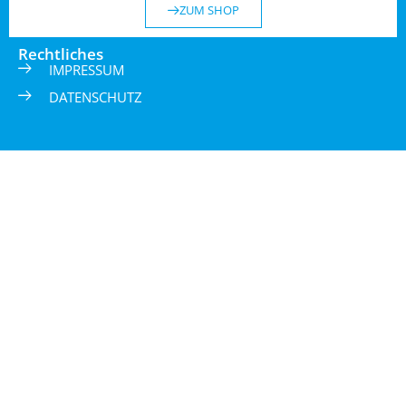
ZUM SHOP
Rechtliches
IMPRESSUM
DATENSCHUTZ