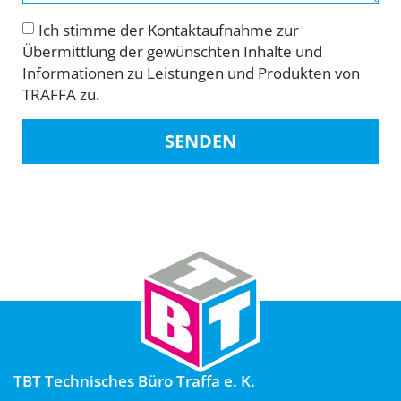
Ich stimme der Kontaktaufnahme zur
Übermittlung der gewünschten Inhalte und
Informationen zu Leistungen und Produkten von
TRAFFA zu.
SENDEN
TBT Technisches Büro Traffa e. K.