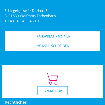
Schlegelgasse 14D, Haus 5,
D-91639 Wolframs-Eschenbach
T
+49 162 436 460 9
ANSPRECHPARTNER
E-MAIL SCHREIBEN
ZUM SHOP
Rechtliches