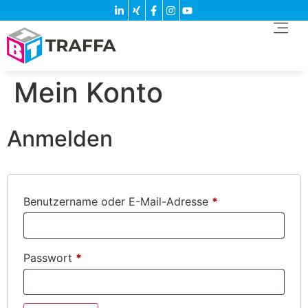
Mein Konto
Anmelden
Benutzername oder E-Mail-Adresse
*
Passwort
*