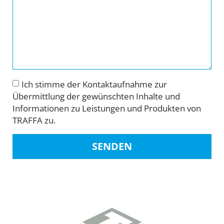
Ich stimme der Kontaktaufnahme zur
Übermittlung der gewünschten Inhalte und
Informationen zu Leistungen und Produkten von
TRAFFA zu.
SENDEN