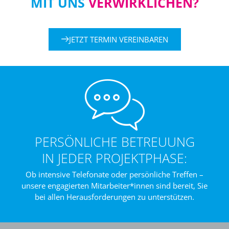
MIT UNS
VERWIRKLICHEN?
JETZT TERMIN VEREINBAREN
PERSÖNLICHE BETREUUNG
IN JEDER PROJEKTPHASE:
Ob intensive Telefonate oder persönliche Treffen –
unsere engagierten Mitarbeiter*innen sind bereit, Sie
bei allen Herausforderungen zu unterstützen.