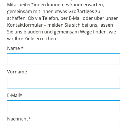
Mitarbeiter*innen können es kaum erwarten,
gemeinsam mit Ihnen etwas Großartiges zu
schaffen. Ob via Telefon, per E-Mail oder über unser
Kontaktformular – melden Sie sich bei uns, lassen
Sie uns plaudern und gemeinsam Wege finden, wie
wir Ihre Ziele erreichen.
Name *
Vorname
E-Mail*
Nachricht*