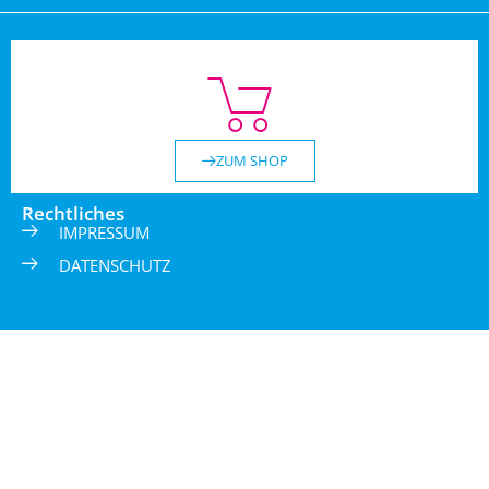
ZUM SHOP
Rechtliches
IMPRESSUM
DATENSCHUTZ