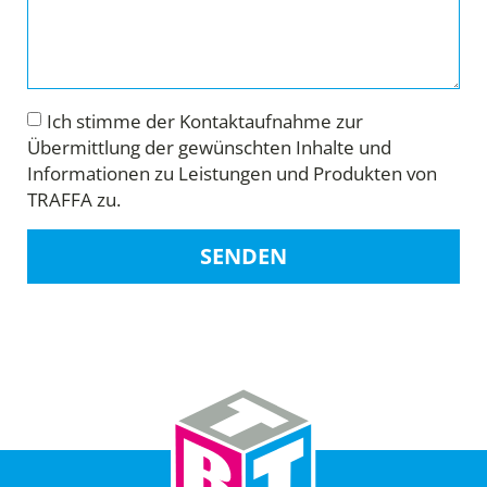
Ich stimme der Kontaktaufnahme zur
Übermittlung der gewünschten Inhalte und
Informationen zu Leistungen und Produkten von
TRAFFA zu.
SENDEN