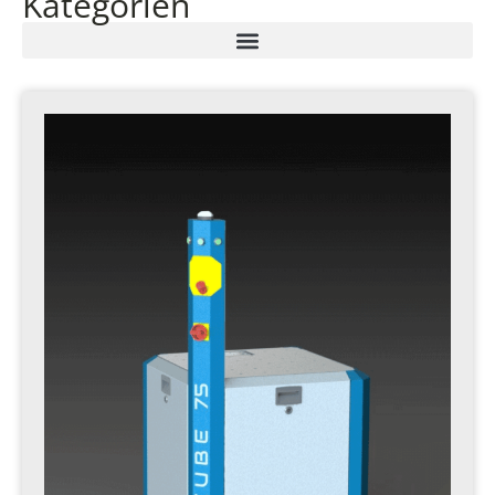
Kategorien