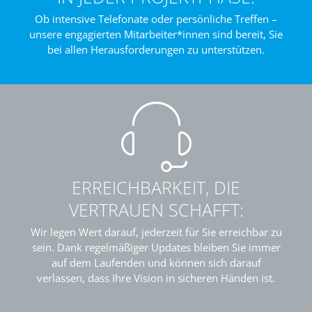
Ob intensive Telefonate oder persönliche Treffen –
unsere engagierten Mitarbeiter*innen sind bereit, Sie
bei allen Herausforderungen zu unterstützen.
ERREICHBARKEIT, DIE
VERTRAUEN SCHAFFT:
Wir legen Wert darauf, jederzeit für Sie erreichbar zu
sein. Dank regelmäßiger Updates bleiben Sie immer
auf dem Laufenden und können sich darauf
verlassen, dass Ihre Vision in sicheren Händen ist.