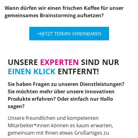
Wann dürfen wir einen frischen Kaffee für unser
gemeinsames Brainstorming aufsetzen?
JETZT TERMIN VEREINBAREN
UNSERE
EXPERTEN
SIND NUR
EINEN KLICK
ENTFERNT!
Sie haben Fragen zu unseren Dienstleistungen?
Sie möchten mehr über unsere innovativen
Produkte erfahren? Oder einfach nur Hallo
sagen?
Unsere freundlichen und kompetenten
Mitarbeiter*innen können es kaum erwarten,
gemeinsam mit Ihnen etwas Großartiges zu