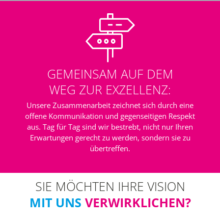
GEMEINSAM AUF DEM
WEG ZUR EXZELLENZ:
Unsere Zusammenarbeit zeichnet sich durch eine
offene Kommunikation und gegenseitigen Respekt
aus. Tag für Tag sind wir bestrebt, nicht nur Ihren
Erwartungen gerecht zu werden, sondern sie zu
übertreffen.
SIE MÖCHTEN IHRE VISION
MIT UNS
VERWIRKLICHEN?