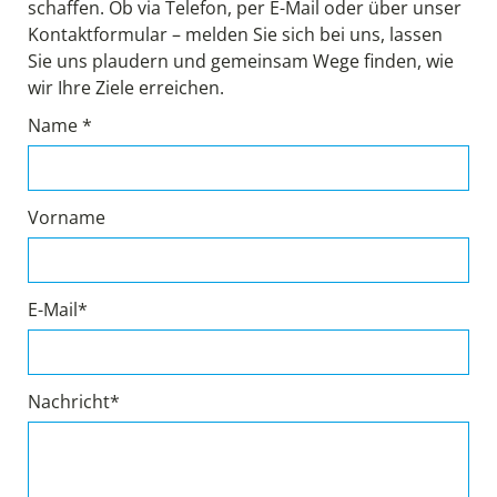
schaffen. Ob via Telefon, per E-Mail oder über unser
Kontaktformular – melden Sie sich bei uns, lassen
Sie uns plaudern und gemeinsam Wege finden, wie
wir Ihre Ziele erreichen.
Name *
Vorname
E-Mail*
Nachricht*