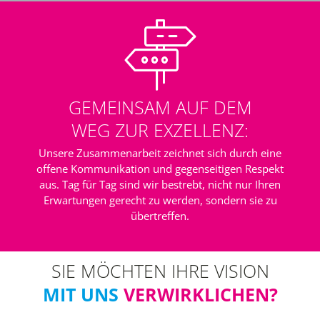
GEMEINSAM AUF DEM
WEG ZUR EXZELLENZ:
Unsere Zusammenarbeit zeichnet sich durch eine
offene Kommunikation und gegenseitigen Respekt
aus. Tag für Tag sind wir bestrebt, nicht nur Ihren
Erwartungen gerecht zu werden, sondern sie zu
übertreffen.
SIE MÖCHTEN IHRE VISION
MIT UNS
VERWIRKLICHEN?