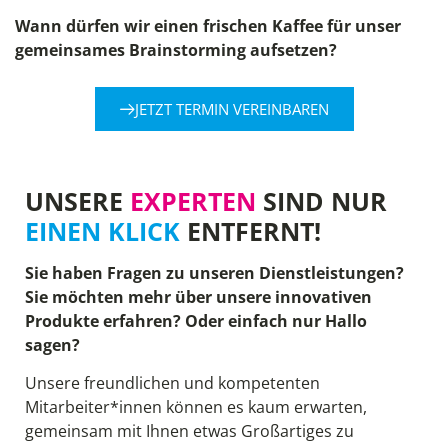
Wann dürfen wir einen frischen Kaffee für unser
gemeinsames Brainstorming aufsetzen?
JETZT TERMIN VEREINBAREN
UNSERE
EXPERTEN
SIND NUR
EINEN KLICK
ENTFERNT!
Sie haben Fragen zu unseren Dienstleistungen?
Sie möchten mehr über unsere innovativen
Produkte erfahren? Oder einfach nur Hallo
sagen?
Unsere freundlichen und kompetenten
Mitarbeiter*innen können es kaum erwarten,
gemeinsam mit Ihnen etwas Großartiges zu