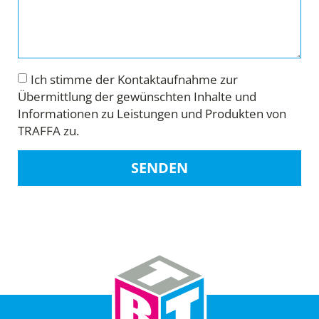
Ich stimme der Kontaktaufnahme zur
Übermittlung der gewünschten Inhalte und
Informationen zu Leistungen und Produkten von
TRAFFA zu.
SENDEN