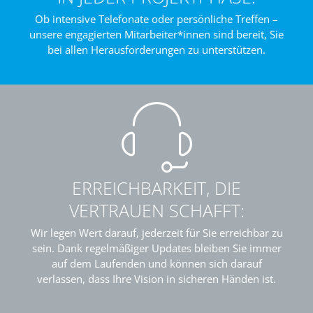
Ob intensive Telefonate oder persönliche Treffen –
unsere engagierten Mitarbeiter*innen sind bereit, Sie
bei allen Herausforderungen zu unterstützen.
ERREICHBARKEIT, DIE
VERTRAUEN SCHAFFT:
Wir legen Wert darauf, jederzeit für Sie erreichbar zu
sein. Dank regelmäßiger Updates bleiben Sie immer
auf dem Laufenden und können sich darauf
verlassen, dass Ihre Vision in sicheren Händen ist.