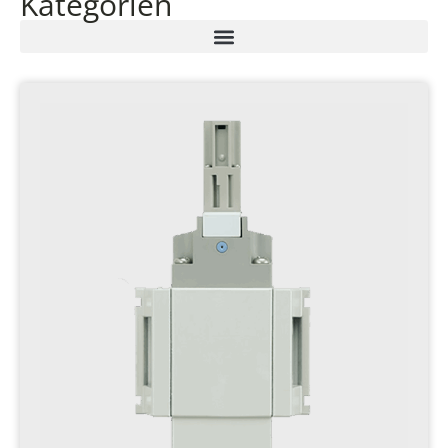
Kategorien