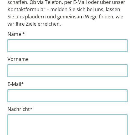
schaffen. Ob via Telefon, per E-Mail oder über unser
Kontaktformular – melden Sie sich bei uns, lassen
Sie uns plaudern und gemeinsam Wege finden, wie
wir Ihre Ziele erreichen.
Name *
Vorname
E-Mail*
Nachricht*