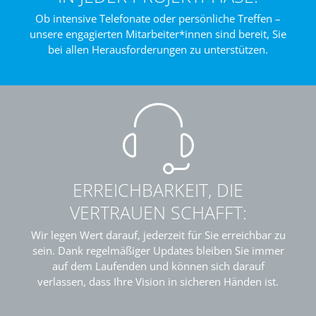
Ob intensive Telefonate oder persönliche Treffen –
unsere engagierten Mitarbeiter*innen sind bereit, Sie
bei allen Herausforderungen zu unterstützen.
ERREICHBARKEIT, DIE
VERTRAUEN SCHAFFT:
Wir legen Wert darauf, jederzeit für Sie erreichbar zu
sein. Dank regelmäßiger Updates bleiben Sie immer
auf dem Laufenden und können sich darauf
verlassen, dass Ihre Vision in sicheren Händen ist.