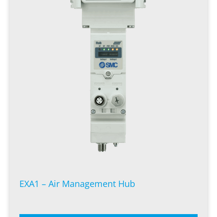
EXA1 – Air Management Hub