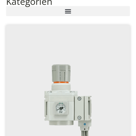
Kategorien