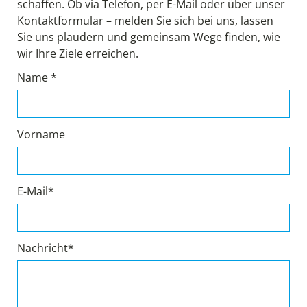
schaffen. Ob via Telefon, per E-Mail oder über unser
Kontaktformular – melden Sie sich bei uns, lassen
Sie uns plaudern und gemeinsam Wege finden, wie
wir Ihre Ziele erreichen.
Name *
Vorname
E-Mail*
Nachricht*