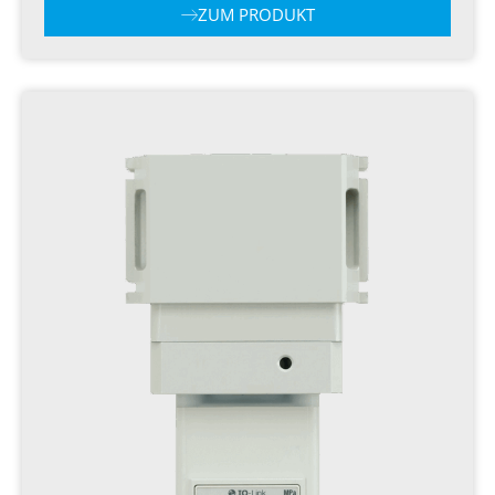
ZUM PRODUKT