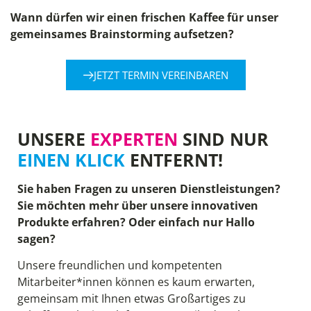
Wann dürfen wir einen frischen Kaffee für unser
gemeinsames Brainstorming aufsetzen?
JETZT TERMIN VEREINBAREN
UNSERE
EXPERTEN
SIND NUR
EINEN KLICK
ENTFERNT!
Sie haben Fragen zu unseren Dienstleistungen?
Sie möchten mehr über unsere innovativen
Produkte erfahren? Oder einfach nur Hallo
sagen?
Unsere freundlichen und kompetenten
Mitarbeiter*innen können es kaum erwarten,
gemeinsam mit Ihnen etwas Großartiges zu