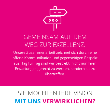
GEMEINSAM AUF DEM
WEG ZUR EXZELLENZ:
Unsere Zusammenarbeit zeichnet sich durch eine
offene Kommunikation und gegenseitigen Respekt
aus. Tag für Tag sind wir bestrebt, nicht nur Ihren
Erwartungen gerecht zu werden, sondern sie zu
übertreffen.
SIE MÖCHTEN IHRE VISION
MIT UNS
VERWIRKLICHEN?