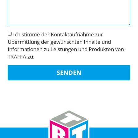
Ich stimme der Kontaktaufnahme zur
Übermittlung der gewünschten Inhalte und
Informationen zu Leistungen und Produkten von
TRAFFA zu.
SENDEN