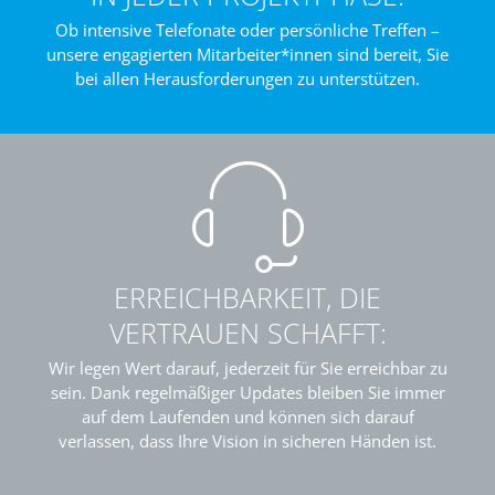
Ob intensive Telefonate oder persönliche Treffen –
unsere engagierten Mitarbeiter*innen sind bereit, Sie
bei allen Herausforderungen zu unterstützen.
ERREICHBARKEIT, DIE
VERTRAUEN SCHAFFT:
Wir legen Wert darauf, jederzeit für Sie erreichbar zu
sein. Dank regelmäßiger Updates bleiben Sie immer
auf dem Laufenden und können sich darauf
verlassen, dass Ihre Vision in sicheren Händen ist.