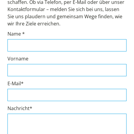
schaffen. Ob via Telefon, per E-Mail oder über unser
Kontaktformular – melden Sie sich bei uns, lassen
Sie uns plaudern und gemeinsam Wege finden, wie
wir Ihre Ziele erreichen.
Name *
Vorname
E-Mail*
Nachricht*