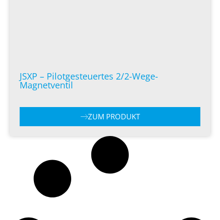
JSXP – Pilotgesteuertes 2/2-Wege-
Magnetventil
ZUM PRODUKT