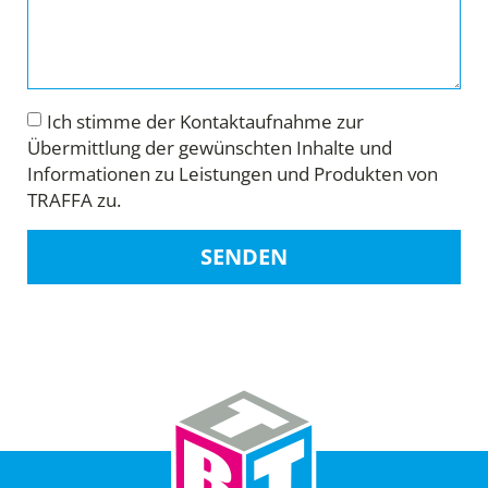
Ich stimme der Kontaktaufnahme zur
Übermittlung der gewünschten Inhalte und
Informationen zu Leistungen und Produkten von
TRAFFA zu.
SENDEN