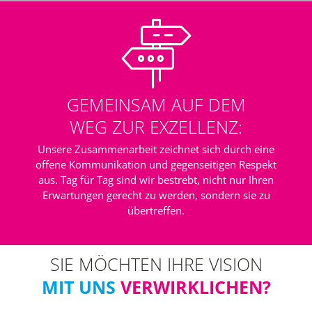
GEMEINSAM AUF DEM
WEG ZUR EXZELLENZ:
Unsere Zusammenarbeit zeichnet sich durch eine
offene Kommunikation und gegenseitigen Respekt
aus. Tag für Tag sind wir bestrebt, nicht nur Ihren
Erwartungen gerecht zu werden, sondern sie zu
übertreffen.
SIE MÖCHTEN IHRE VISION
MIT UNS
VERWIRKLICHEN?