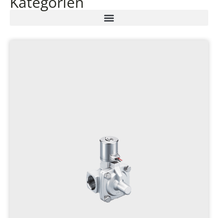
Kategorien