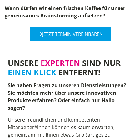
Wann dürfen wir einen frischen Kaffee für unser
gemeinsames Brainstorming aufsetzen?
JETZT TERMIN VEREINBAREN
UNSERE
EXPERTEN
SIND NUR
EINEN KLICK
ENTFERNT!
Sie haben Fragen zu unseren Dienstleistungen?
Sie möchten mehr über unsere innovativen
Produkte erfahren? Oder einfach nur Hallo
sagen?
Unsere freundlichen und kompetenten
Mitarbeiter*innen können es kaum erwarten,
gemeinsam mit Ihnen etwas Großartiges zu