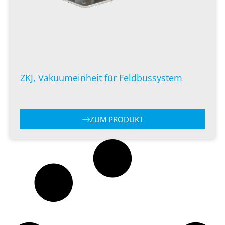
ZKJ, Vakuumeinheit für Feldbussystem
ZUM PRODUKT