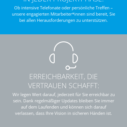
Ob intensive Telefonate oder persönliche Treffen –
unsere engagierten Mitarbeiter*innen sind bereit, Sie
bei allen Herausforderungen zu unterstützen.
ERREICHBARKEIT, DIE
VERTRAUEN SCHAFFT:
Wir legen Wert darauf, jederzeit für Sie erreichbar zu
sein. Dank regelmäßiger Updates bleiben Sie immer
auf dem Laufenden und können sich darauf
verlassen, dass Ihre Vision in sicheren Händen ist.