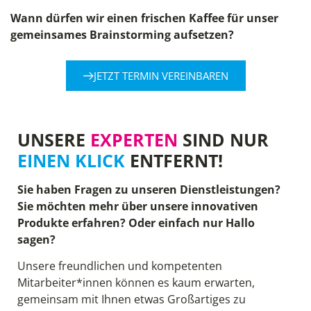
Wann dürfen wir einen frischen Kaffee für unser
gemeinsames Brainstorming aufsetzen?
JETZT TERMIN VEREINBAREN
UNSERE
EXPERTEN
SIND NUR
EINEN KLICK
ENTFERNT!
Sie haben Fragen zu unseren Dienstleistungen?
Sie möchten mehr über unsere innovativen
Produkte erfahren? Oder einfach nur Hallo
sagen?
Unsere freundlichen und kompetenten
Mitarbeiter*innen können es kaum erwarten,
gemeinsam mit Ihnen etwas Großartiges zu