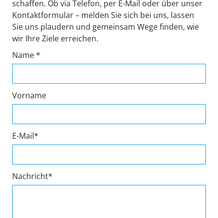
schaffen. Ob via Telefon, per E-Mail oder über unser
Kontaktformular – melden Sie sich bei uns, lassen
Sie uns plaudern und gemeinsam Wege finden, wie
wir Ihre Ziele erreichen.
Name *
Vorname
E-Mail*
Nachricht*