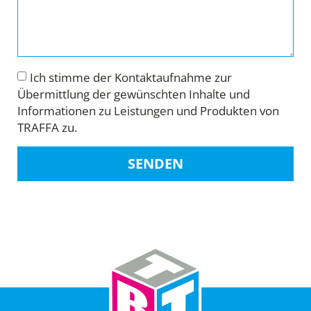
Ich stimme der Kontaktaufnahme zur
Übermittlung der gewünschten Inhalte und
Informationen zu Leistungen und Produkten von
TRAFFA zu.
SENDEN