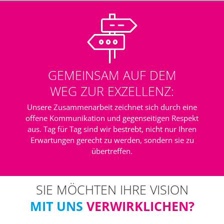
GEMEINSAM AUF DEM
WEG ZUR EXZELLENZ:
Unsere Zusammenarbeit zeichnet sich durch eine
offene Kommunikation und gegenseitigen Respekt
aus. Tag für Tag sind wir bestrebt, nicht nur Ihren
Erwartungen gerecht zu werden, sondern sie zu
übertreffen.
SIE MÖCHTEN IHRE VISION
MIT UNS
VERWIRKLICHEN?