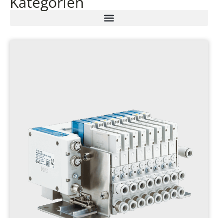
Kategorien