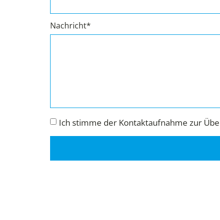
Nachricht*
Ich stimme der Kontaktaufnahme zur Über