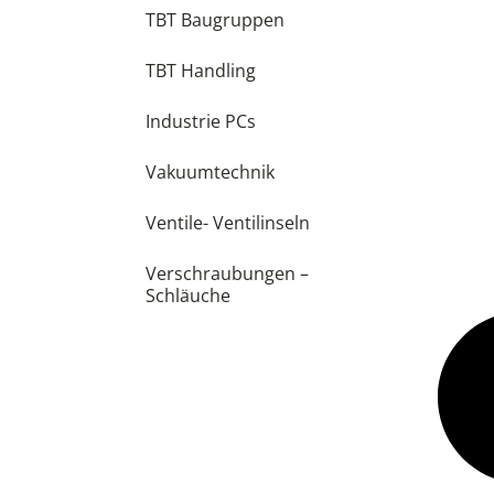
TBT Baugruppen
TBT Handling
Industrie PCs
Vakuumtechnik
Ventile- Ventilinseln
Verschraubungen –
Schläuche