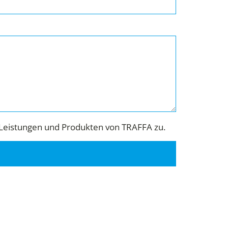
Leistungen und Produkten von TRAFFA zu.