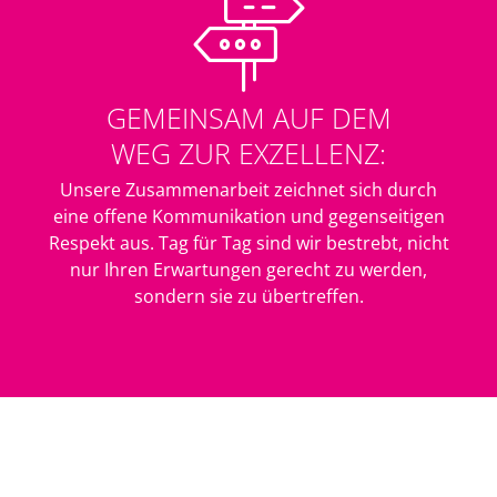
GEMEINSAM AUF DEM
WEG ZUR EXZELLENZ:
Unsere Zusammenarbeit zeichnet sich durch
eine offene Kommunikation und gegenseitigen
Respekt aus. Tag für Tag sind wir bestrebt, nicht
nur Ihren Erwartungen gerecht zu werden,
sondern sie zu übertreffen.