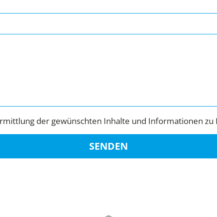
mittlung der gewünschten Inhalte und Informationen zu 
SENDEN