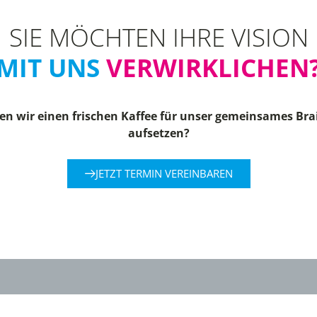
SIE MÖCHTEN IHRE VISION
MIT UNS
VERWIRKLICHEN
n wir einen frischen Kaffee für unser gemeinsames Br
aufsetzen?
JETZT TERMIN VEREINBAREN