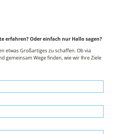
!
e erfahren? Oder einfach nur Hallo sagen?
 etwas Großartiges zu schaffen. Ob via
und gemeinsam Wege finden, wie wir Ihre Ziele