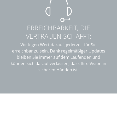
ERREICHBARKEIT, DIE
VERTRAUEN SCHAFFT:
Wir legen Wert darauf, jederzeit für Sie
erreichbar zu sein. Dank regelmäßiger Updates
bleiben Sie immer auf dem Laufenden und
können sich darauf verlassen, dass Ihre Vision in
sicheren Händen ist.