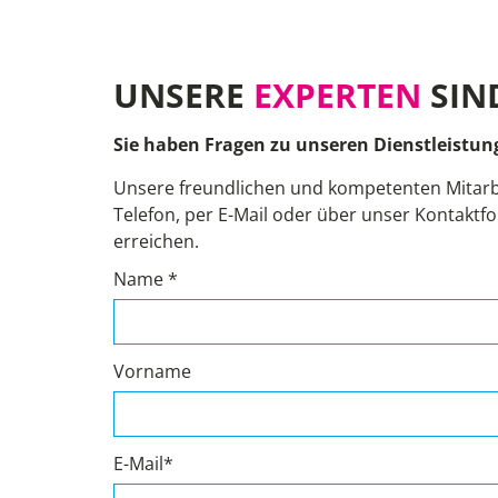
UNSERE
EXPERTEN
SIN
Sie haben Fragen zu unseren Dienstleistun
Unsere freundlichen und kompetenten Mitarb
Telefon, per E-Mail oder über unser Kontaktfo
erreichen.
Name *
Vorname
E-Mail*