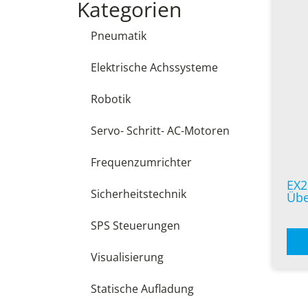
Kategorien
Pneumatik
Elektrische Achssysteme
Robotik
Servo- Schritt- AC-Motoren
Frequenzumrichter
EX2
Sicherheitstechnik
Übe
SPS Steuerungen
Visualisierung
Statische Aufladung