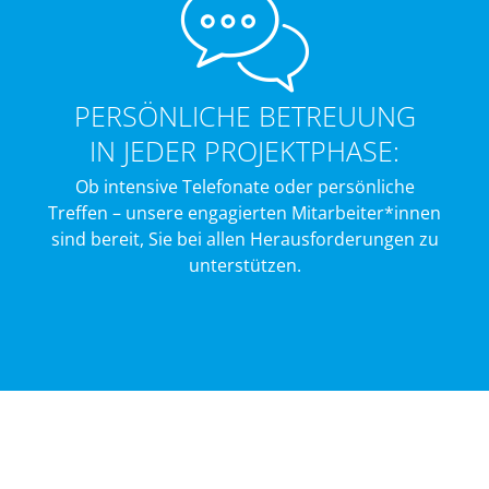
PERSÖNLICHE BETREUUNG
IN JEDER PROJEKTPHASE:
Ob intensive Telefonate oder persönliche
Treffen – unsere engagierten Mitarbeiter*innen
sind bereit, Sie bei allen Herausforderungen zu
unterstützen.