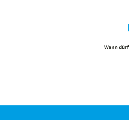
Wann dürfe