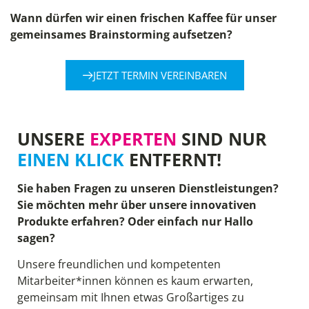
Wann dürfen wir einen frischen Kaffee für unser
gemeinsames Brainstorming aufsetzen?
JETZT TERMIN VEREINBAREN
UNSERE
EXPERTEN
SIND NUR
EINEN KLICK
ENTFERNT!
Sie haben Fragen zu unseren Dienstleistungen?
Sie möchten mehr über unsere innovativen
Produkte erfahren? Oder einfach nur Hallo
sagen?
Unsere freundlichen und kompetenten
Mitarbeiter*innen können es kaum erwarten,
gemeinsam mit Ihnen etwas Großartiges zu