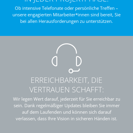
Ob intensive Telefonate oder persönliche Treffen –
unsere engagierten Mitarbeiter*innen sind bereit, Sie
bei allen Herausforderungen zu unterstützen.
ERREICHBARKEIT, DIE
VERTRAUEN SCHAFFT:
Wir legen Wert darauf, jederzeit für Sie erreichbar zu
sein. Dank regelmäßiger Updates bleiben Sie immer
auf dem Laufenden und können sich darauf
verlassen, dass Ihre Vision in sicheren Händen ist.