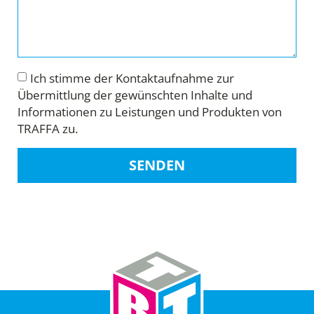
Ich stimme der Kontaktaufnahme zur
Übermittlung der gewünschten Inhalte und
Informationen zu Leistungen und Produkten von
TRAFFA zu.
SENDEN