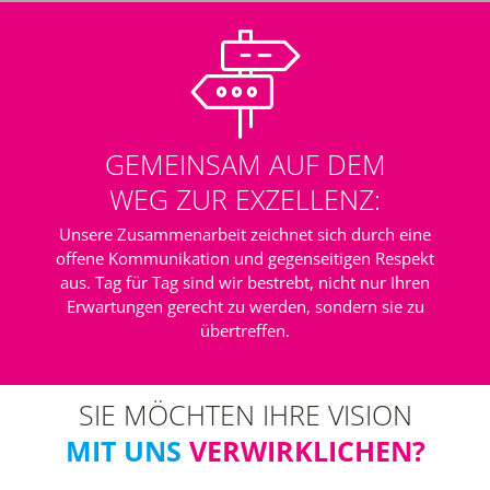
GEMEINSAM AUF DEM
WEG ZUR EXZELLENZ:
Unsere Zusammenarbeit zeichnet sich durch eine
offene Kommunikation und gegenseitigen Respekt
aus. Tag für Tag sind wir bestrebt, nicht nur Ihren
Erwartungen gerecht zu werden, sondern sie zu
übertreffen.
SIE MÖCHTEN IHRE VISION
MIT UNS
VERWIRKLICHEN?