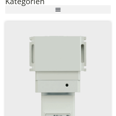
Kategorien