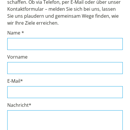
schaffen. Ob via Telefon, per E-Mail oder über unser
Kontaktformular – melden Sie sich bei uns, lassen
Sie uns plaudern und gemeinsam Wege finden, wie
wir Ihre Ziele erreichen.
Name *
Vorname
E-Mail*
Nachricht*