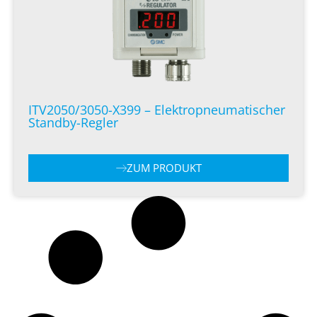
ITV2050/3050-X399 – Elektropneumatischer
Standby-Regler
ZUM PRODUKT