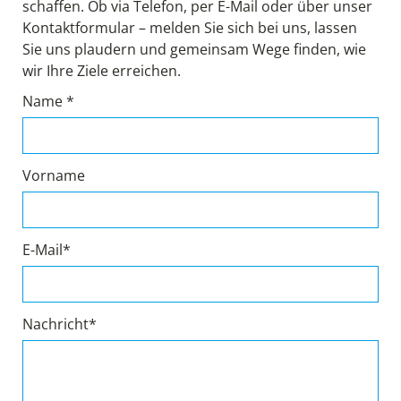
schaffen. Ob via Telefon, per E-Mail oder über unser
Kontaktformular – melden Sie sich bei uns, lassen
Sie uns plaudern und gemeinsam Wege finden, wie
wir Ihre Ziele erreichen.
Name *
Vorname
E-Mail*
Nachricht*