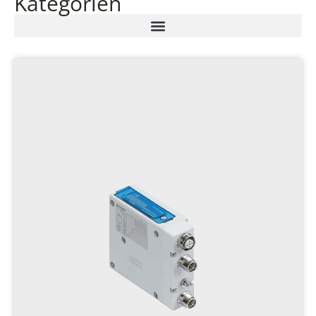
Kategorien