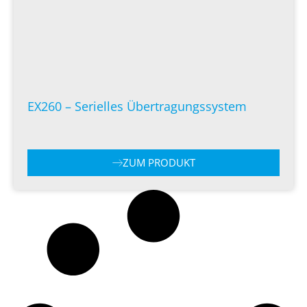
EX260 – Serielles Übertragungssystem
ZUM PRODUKT