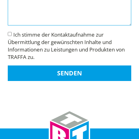
Ich stimme der Kontaktaufnahme zur
Übermittlung der gewünschten Inhalte und
Informationen zu Leistungen und Produkten von
TRAFFA zu.
SENDEN