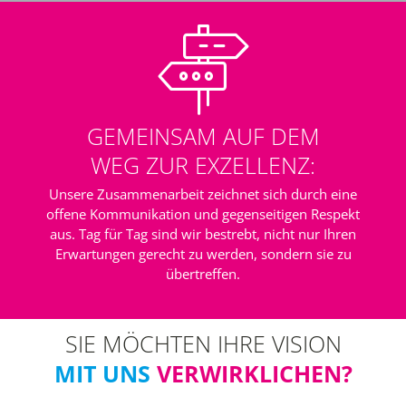
GEMEINSAM AUF DEM
WEG ZUR EXZELLENZ:
Unsere Zusammenarbeit zeichnet sich durch eine
offene Kommunikation und gegenseitigen Respekt
aus. Tag für Tag sind wir bestrebt, nicht nur Ihren
Erwartungen gerecht zu werden, sondern sie zu
übertreffen.
SIE MÖCHTEN IHRE VISION
MIT UNS
VERWIRKLICHEN?