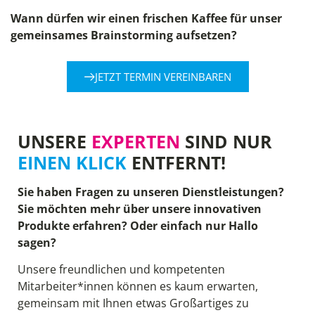
Wann dürfen wir einen frischen Kaffee für unser
gemeinsames Brainstorming aufsetzen?
JETZT TERMIN VEREINBAREN
UNSERE
EXPERTEN
SIND NUR
EINEN KLICK
ENTFERNT!
Sie haben Fragen zu unseren Dienstleistungen?
Sie möchten mehr über unsere innovativen
Produkte erfahren? Oder einfach nur Hallo
sagen?
Unsere freundlichen und kompetenten
Mitarbeiter*innen können es kaum erwarten,
gemeinsam mit Ihnen etwas Großartiges zu