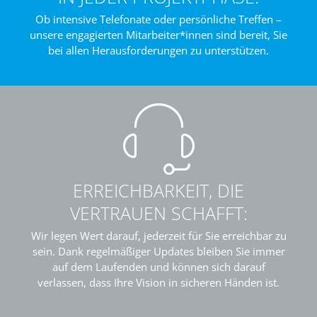
Ob intensive Telefonate oder persönliche Treffen –
unsere engagierten Mitarbeiter*innen sind bereit, Sie
bei allen Herausforderungen zu unterstützen.
ERREICHBARKEIT, DIE
VERTRAUEN SCHAFFT:
Wir legen Wert darauf, jederzeit für Sie erreichbar zu
sein. Dank regelmäßiger Updates bleiben Sie immer
auf dem Laufenden und können sich darauf
verlassen, dass Ihre Vision in sicheren Händen ist.