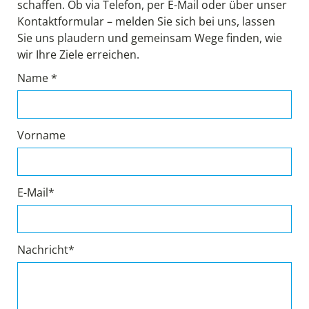
schaffen. Ob via Telefon, per E-Mail oder über unser
Kontaktformular – melden Sie sich bei uns, lassen
Sie uns plaudern und gemeinsam Wege finden, wie
wir Ihre Ziele erreichen.
Name *
Vorname
E-Mail*
Nachricht*