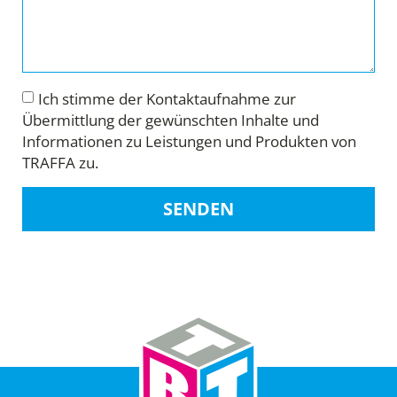
Ich stimme der Kontaktaufnahme zur
Übermittlung der gewünschten Inhalte und
Informationen zu Leistungen und Produkten von
TRAFFA zu.
SENDEN