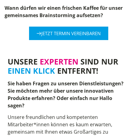
Wann dürfen wir einen frischen Kaffee für unser
gemeinsames Brainstorming aufsetzen?
JETZT TERMIN VEREINBAREN
UNSERE
EXPERTEN
SIND NUR
EINEN KLICK
ENTFERNT!
Sie haben Fragen zu unseren Dienstleistungen?
Sie möchten mehr über unsere innovativen
Produkte erfahren? Oder einfach nur Hallo
sagen?
Unsere freundlichen und kompetenten
Mitarbeiter*innen können es kaum erwarten,
gemeinsam mit Ihnen etwas Großartiges zu