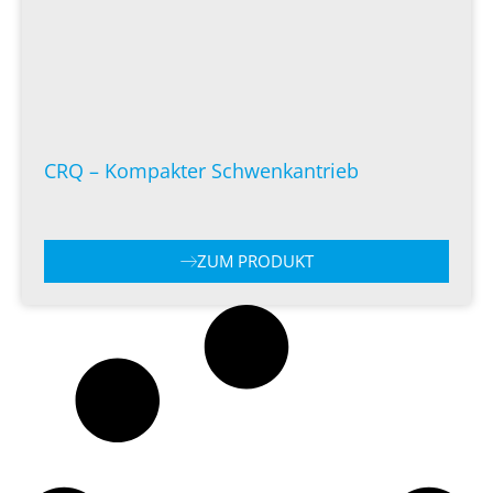
CRQ – Kompakter Schwenkantrieb
ZUM PRODUKT