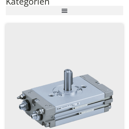
Kategorien