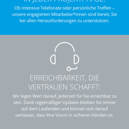
Ob intensive Telefonate oder persönliche Treffen –
unsere engagierten Mitarbeiter*innen sind bereit, Sie
bei allen Herausforderungen zu unterstützen.
ERREICHBARKEIT, DIE
VERTRAUEN SCHAFFT:
Wir legen Wert darauf, jederzeit für Sie erreichbar zu
sein. Dank regelmäßiger Updates bleiben Sie immer
auf dem Laufenden und können sich darauf
verlassen, dass Ihre Vision in sicheren Händen ist.