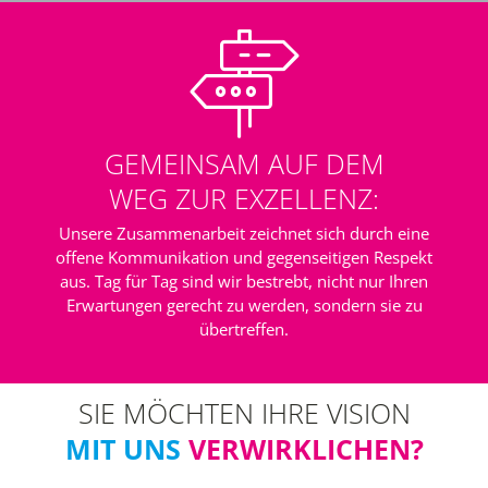
GEMEINSAM AUF DEM
WEG ZUR EXZELLENZ:
Unsere Zusammenarbeit zeichnet sich durch eine
offene Kommunikation und gegenseitigen Respekt
aus. Tag für Tag sind wir bestrebt, nicht nur Ihren
Erwartungen gerecht zu werden, sondern sie zu
übertreffen.
SIE MÖCHTEN IHRE VISION
MIT UNS
VERWIRKLICHEN?