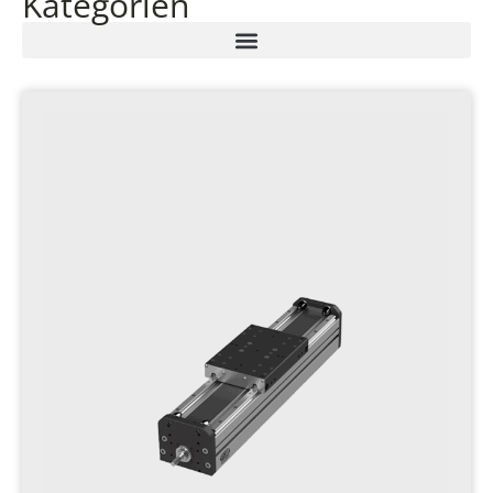
Kategorien