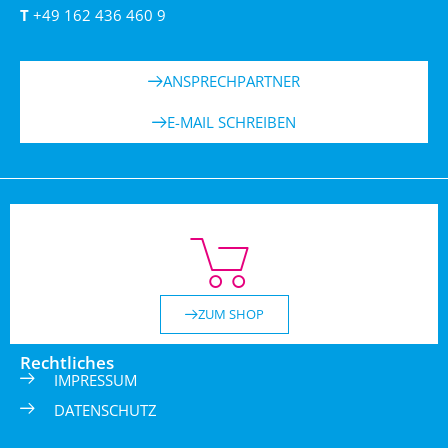
T
+49 162 436 460 9
ANSPRECHPARTNER
E-MAIL SCHREIBEN
ZUM SHOP
Rechtliches
IMPRESSUM
DATENSCHUTZ