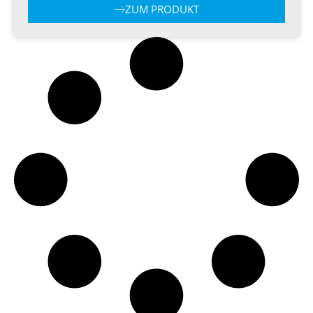
ZUM PRODUKT