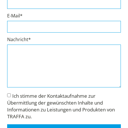
E-Mail*
Nachricht*
Ich stimme der Kontaktaufnahme zur
Übermittlung der gewünschten Inhalte und
Informationen zu Leistungen und Produkten von
TRAFFA zu.