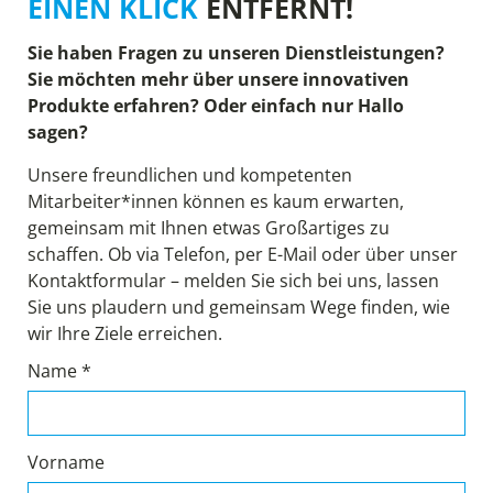
EINEN KLICK
ENTFERNT!
Sie haben Fragen zu unseren Dienstleistungen?
Sie möchten mehr über unsere innovativen
Produkte erfahren? Oder einfach nur Hallo
sagen?
Unsere freundlichen und kompetenten
Mitarbeiter*innen können es kaum erwarten,
gemeinsam mit Ihnen etwas Großartiges zu
schaffen. Ob via Telefon, per E-Mail oder über unser
Kontaktformular – melden Sie sich bei uns, lassen
Sie uns plaudern und gemeinsam Wege finden, wie
wir Ihre Ziele erreichen.
Name *
Vorname