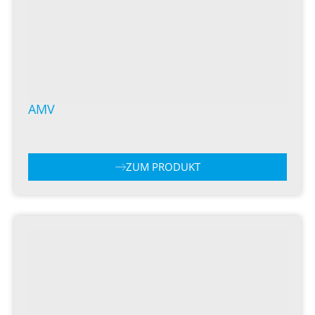
AMV
ZUM PRODUKT