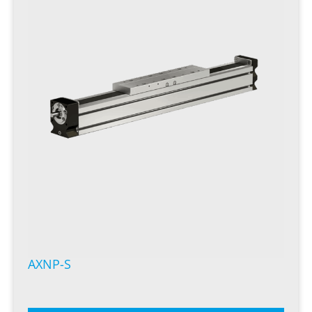
AXNP-S