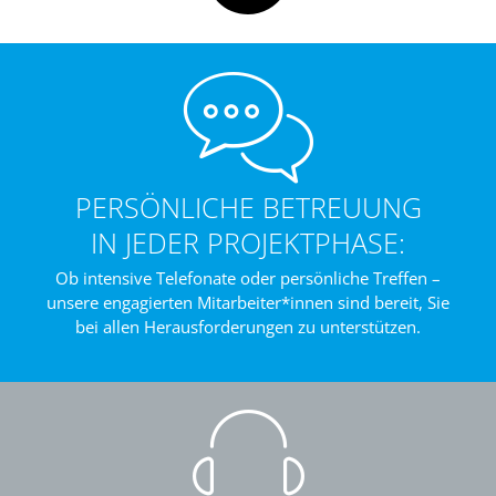
PERSÖNLICHE BETREUUNG
IN JEDER PROJEKTPHASE:
Ob intensive Telefonate oder persönliche Treffen –
unsere engagierten Mitarbeiter*innen sind bereit, Sie
bei allen Herausforderungen zu unterstützen.