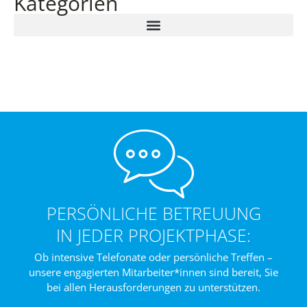
Kategorien
PERSÖNLICHE BETREUUNG
IN JEDER PROJEKTPHASE:
Ob intensive Telefonate oder persönliche Treffen –
unsere engagierten Mitarbeiter*innen sind bereit, Sie
bei allen Herausforderungen zu unterstützen.