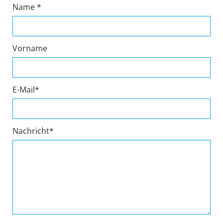
Name *
Vorname
E-Mail*
Nachricht*