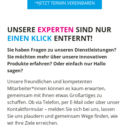
JETZT TERMIN VEREINBAREN
UNSERE
EXPERTEN
SIND NUR
EINEN KLICK
ENTFERNT!
Sie haben Fragen zu unseren Dienstleistungen?
Sie möchten mehr über unsere innovativen
Produkte erfahren? Oder einfach nur Hallo
sagen?
Unsere freundlichen und kompetenten
Mitarbeiter*innen können es kaum erwarten,
gemeinsam mit Ihnen etwas Großartiges zu
schaffen. Ob via Telefon, per E-Mail oder über unser
Kontaktformular – melden Sie sich bei uns, lassen
Sie uns plaudern und gemeinsam Wege finden, wie
wir Ihre Ziele erreichen.