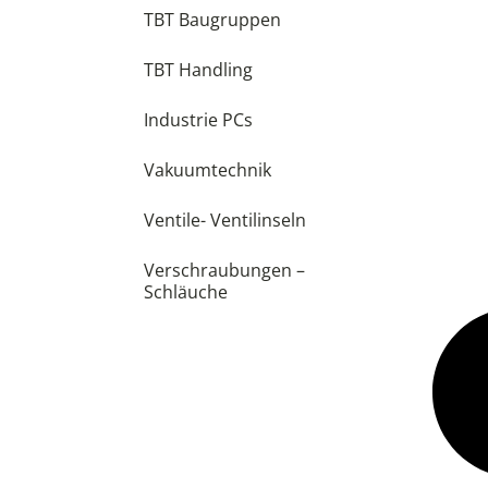
TBT Baugruppen
TBT Handling
Industrie PCs
Vakuumtechnik
Ventile- Ventilinseln
Verschraubungen –
Schläuche