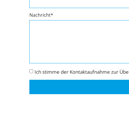
Nachricht*
Ich stimme der Kontaktaufnahme zur Über