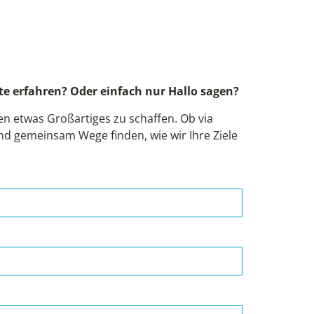
!
e erfahren? Oder einfach nur Hallo sagen?
 etwas Großartiges zu schaffen. Ob via
und gemeinsam Wege finden, wie wir Ihre Ziele