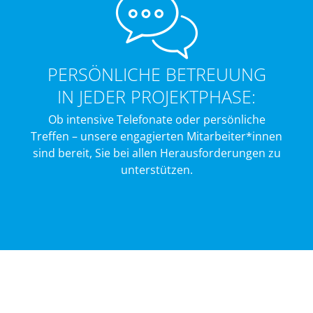
PERSÖNLICHE BETREUUNG
IN JEDER PROJEKTPHASE:
Ob intensive Telefonate oder persönliche
Treffen – unsere engagierten Mitarbeiter*innen
sind bereit, Sie bei allen Herausforderungen zu
unterstützen.