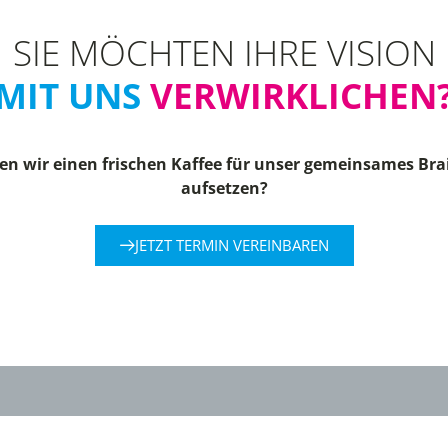
SIE MÖCHTEN IHRE VISION
MIT UNS
VERWIRKLICHEN
n wir einen frischen Kaffee für unser gemeinsames Br
aufsetzen?
JETZT TERMIN VEREINBAREN