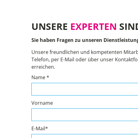
UNSERE
EXPERTEN
SIN
Sie haben Fragen zu unseren Dienstleistun
Unsere freundlichen und kompetenten Mitarb
Telefon, per E-Mail oder über unser Kontaktfo
erreichen.
Name *
Vorname
E-Mail*