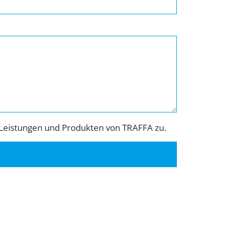
Leistungen und Produkten von TRAFFA zu.