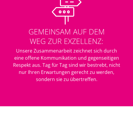
GEMEINSAM AUF DEM
WEG ZUR EXZELLENZ:
Unsere Zusammenarbeit zeichnet sich durch
eine offene Kommunikation und gegenseitigen
Respekt aus. Tag für Tag sind wir bestrebt, nicht
nur Ihren Erwartungen gerecht zu werden,
sondern sie zu übertreffen.