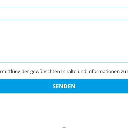
mittlung der gewünschten Inhalte und Informationen zu 
SENDEN