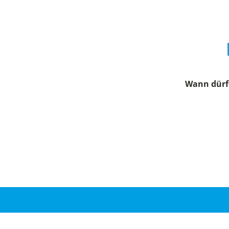
Wann dürfe