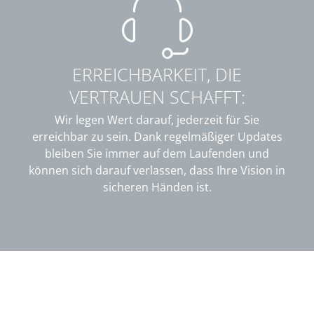
ERREICHBARKEIT, DIE
VERTRAUEN SCHAFFT:
Wir legen Wert darauf, jederzeit für Sie
erreichbar zu sein. Dank regelmäßiger Updates
bleiben Sie immer auf dem Laufenden und
können sich darauf verlassen, dass Ihre Vision in
sicheren Händen ist.