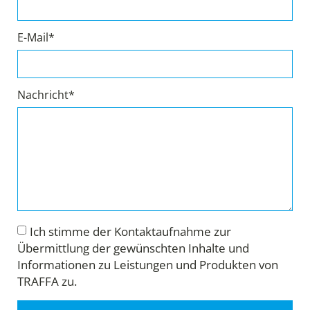
E-Mail*
Nachricht*
Ich stimme der Kontaktaufnahme zur
Übermittlung der gewünschten Inhalte und
Informationen zu Leistungen und Produkten von
TRAFFA zu.