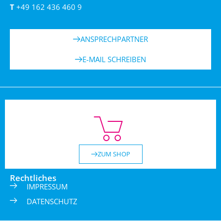
T
+49 162 436 460 9
ANSPRECHPARTNER
E-MAIL SCHREIBEN
ZUM SHOP
Rechtliches
IMPRESSUM
DATENSCHUTZ