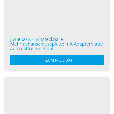
JSY3000-S – Einsteckbare
Mehrfachanschlussplatte mit Adapterplatte
aus rostfreiem Stahl
ZUM PRODUKT