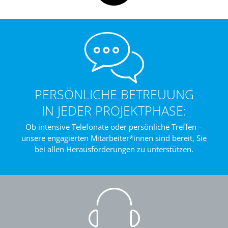
PERSÖNLICHE BETREUUNG
IN JEDER PROJEKTPHASE:
Ob intensive Telefonate oder persönliche Treffen –
unsere engagierten Mitarbeiter*innen sind bereit, Sie
bei allen Herausforderungen zu unterstützen.