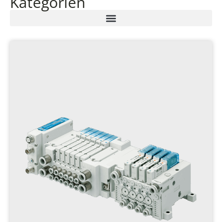
Kategorien