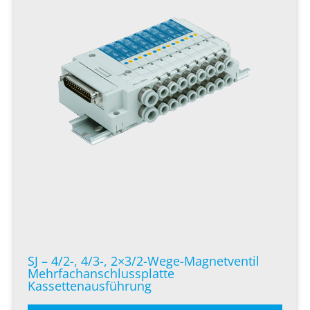
SJ – 4/2-, 4/3-, 2×3/2-Wege-Magnetventil
Mehrfachanschlussplatte
Kassettenausführung