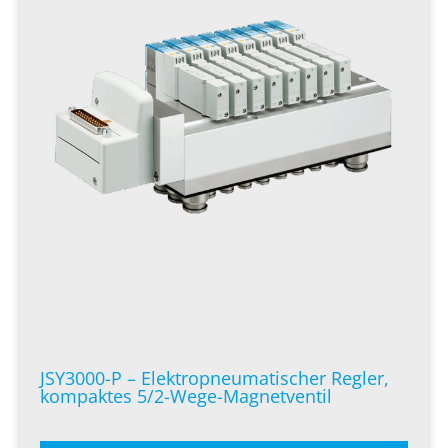
JSY3000-P – Elektropneumatischer Regler,
kompaktes 5/2-Wege-Magnetventil