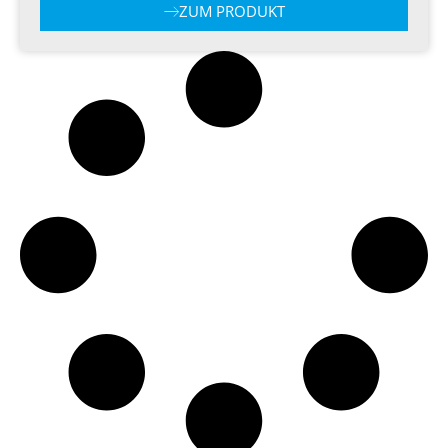
ZUM PRODUKT