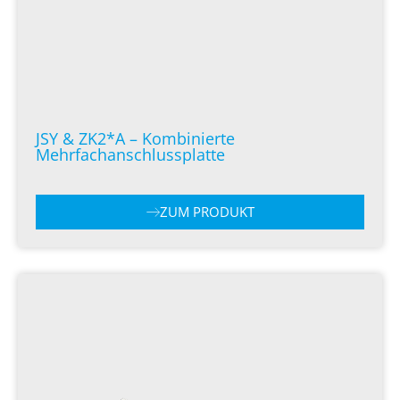
JSY & ZK2*A – Kombinierte
Mehrfachanschlussplatte
ZUM PRODUKT