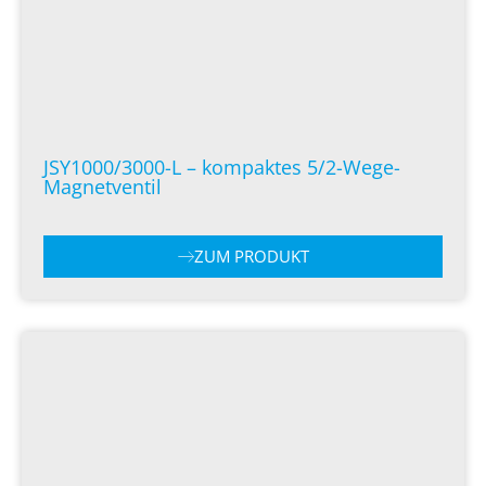
JSY1000/3000-L – kompaktes 5/2-Wege-
Magnetventil
ZUM PRODUKT