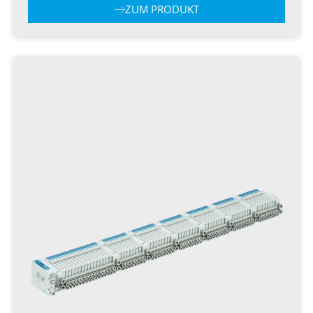
ZUM PRODUKT