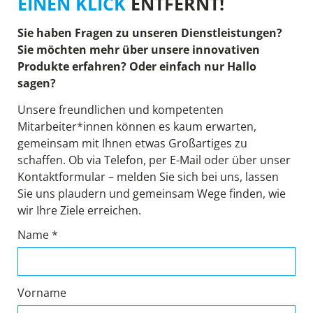
EINEN KLICK
ENTFERNT!
Sie haben Fragen zu unseren Dienstleistungen?
Sie möchten mehr über unsere innovativen
Produkte erfahren? Oder einfach nur Hallo
sagen?
Unsere freundlichen und kompetenten
Mitarbeiter*innen können es kaum erwarten,
gemeinsam mit Ihnen etwas Großartiges zu
schaffen. Ob via Telefon, per E-Mail oder über unser
Kontaktformular – melden Sie sich bei uns, lassen
Sie uns plaudern und gemeinsam Wege finden, wie
wir Ihre Ziele erreichen.
Name *
Vorname