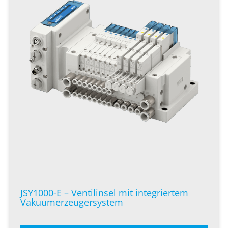
JSY1000-E – Ventilinsel mit integriertem
Vakuumerzeugersystem