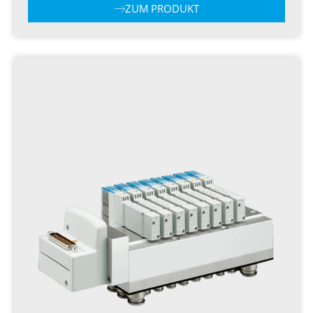
ZUM PRODUKT