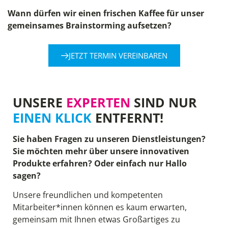
Wann dürfen wir einen frischen Kaffee für unser
gemeinsames Brainstorming aufsetzen?
JETZT TERMIN VEREINBAREN
UNSERE
EXPERTEN
SIND NUR
EINEN KLICK
ENTFERNT!
Sie haben Fragen zu unseren Dienstleistungen?
Sie möchten mehr über unsere innovativen
Produkte erfahren? Oder einfach nur Hallo
sagen?
Unsere freundlichen und kompetenten
Mitarbeiter*innen können es kaum erwarten,
gemeinsam mit Ihnen etwas Großartiges zu