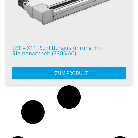
LET – X11, Schlittenausführung mit
Riemenantrieb (230 VAC)
ZUM PRODUKT