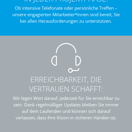
Ob intensive Telefonate oder persönliche Treffen –
unsere engagierten Mitarbeiter*innen sind bereit, Sie
bei allen Herausforderungen zu unterstützen.
ERREICHBARKEIT, DIE
VERTRAUEN SCHAFFT:
Wir legen Wert darauf, jederzeit für Sie erreichbar zu
sein. Dank regelmäßiger Updates bleiben Sie immer
auf dem Laufenden und können sich darauf
verlassen, dass Ihre Vision in sicheren Händen ist.