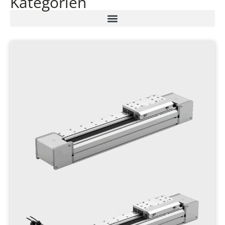
Kategorien