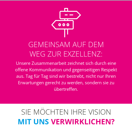
GEMEINSAM AUF DEM
WEG ZUR EXZELLENZ:
Unsere Zusammenarbeit zeichnet sich durch eine
offene Kommunikation und gegenseitigen Respekt
aus. Tag für Tag sind wir bestrebt, nicht nur Ihren
Erwartungen gerecht zu werden, sondern sie zu
übertreffen.
SIE MÖCHTEN IHRE VISION
MIT UNS
VERWIRKLICHEN?