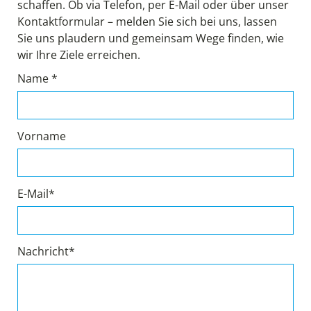
schaffen. Ob via Telefon, per E-Mail oder über unser
Kontaktformular – melden Sie sich bei uns, lassen
Sie uns plaudern und gemeinsam Wege finden, wie
wir Ihre Ziele erreichen.
Name *
Vorname
E-Mail*
Nachricht*