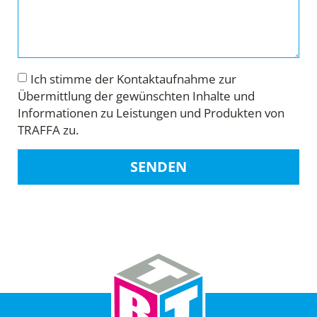
Ich stimme der Kontaktaufnahme zur
Übermittlung der gewünschten Inhalte und
Informationen zu Leistungen und Produkten von
TRAFFA zu.
SENDEN