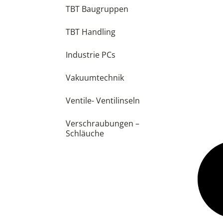
TBT Baugruppen
TBT Handling
Industrie PCs
Vakuumtechnik
Ventile- Ventilinseln
Verschraubungen –
Schläuche