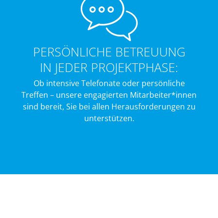
PERSÖNLICHE BETREUUNG
IN JEDER PROJEKTPHASE:
Ob intensive Telefonate oder persönliche
Treffen – unsere engagierten Mitarbeiter*innen
sind bereit, Sie bei allen Herausforderungen zu
unterstützen.