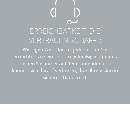
ERREICHBARKEIT, DIE
VERTRAUEN SCHAFFT:
Wir legen Wert darauf, jederzeit für Sie
erreichbar zu sein. Dank regelmäßiger Updates
bleiben Sie immer auf dem Laufenden und
können sich darauf verlassen, dass Ihre Vision in
sicheren Händen ist.