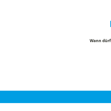
Wann dürfe