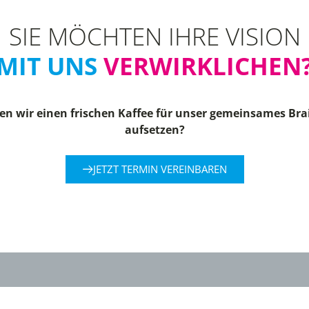
SIE MÖCHTEN IHRE VISION
MIT UNS
VERWIRKLICHEN
n wir einen frischen Kaffee für unser gemeinsames Br
aufsetzen?
JETZT TERMIN VEREINBAREN