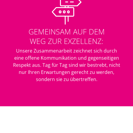
GEMEINSAM AUF DEM
WEG ZUR EXZELLENZ:
Unsere Zusammenarbeit zeichnet sich durch
eine offene Kommunikation und gegenseitigen
Respekt aus. Tag für Tag sind wir bestrebt, nicht
nur Ihren Erwartungen gerecht zu werden,
sondern sie zu übertreffen.