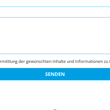
mittlung der gewünschten Inhalte und Informationen zu 
SENDEN