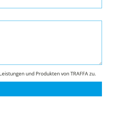
Leistungen und Produkten von TRAFFA zu.