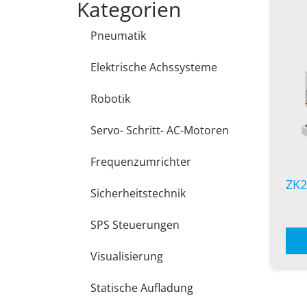
Kategorien
Pneumatik
Elektrische Achssysteme
Robotik
Servo- Schritt- AC-Motoren
Frequenzumrichter
ZK2
Sicherheitstechnik
SPS Steuerungen
Visualisierung
Statische Aufladung