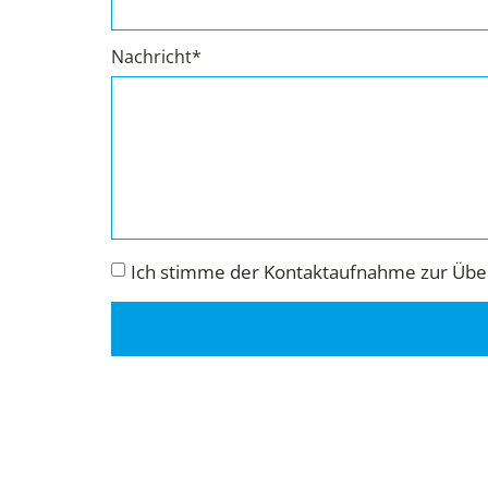
Nachricht*
Ich stimme der Kontaktaufnahme zur Über