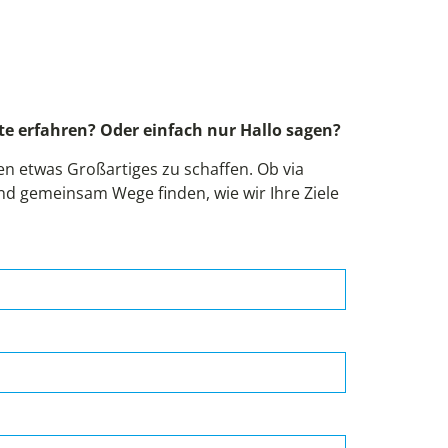
!
e erfahren? Oder einfach nur Hallo sagen?
 etwas Großartiges zu schaffen. Ob via
und gemeinsam Wege finden, wie wir Ihre Ziele