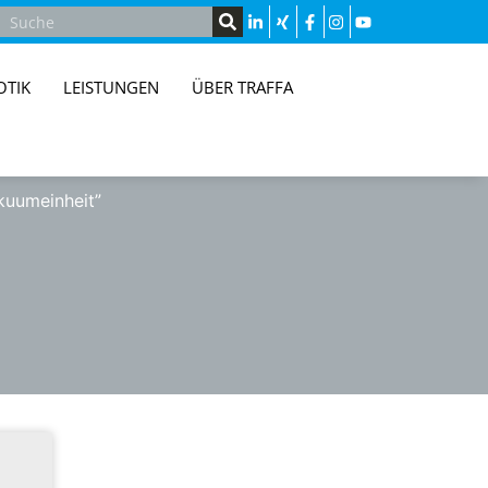
OTIK
LEISTUNGEN
ÜBER TRAFFA
kuumeinheit”