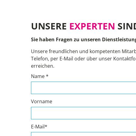
UNSERE
EXPERTEN
SIN
Sie haben Fragen zu unseren Dienstleistun
Unsere freundlichen und kompetenten Mitarb
Telefon, per E-Mail oder über unser Kontaktfo
erreichen.
Name *
Vorname
E-Mail*