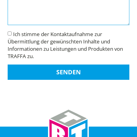
Ich stimme der Kontaktaufnahme zur
Übermittlung der gewünschten Inhalte und
Informationen zu Leistungen und Produkten von
TRAFFA zu.
SENDEN