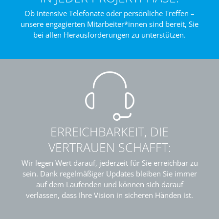
Ob intensive Telefonate oder persönliche Treffen –
unsere engagierten Mitarbeiter*innen sind bereit, Sie
bei allen Herausforderungen zu unterstützen.
ERREICHBARKEIT, DIE
VERTRAUEN SCHAFFT:
Wir legen Wert darauf, jederzeit für Sie erreichbar zu
sein. Dank regelmäßiger Updates bleiben Sie immer
auf dem Laufenden und können sich darauf
verlassen, dass Ihre Vision in sicheren Händen ist.