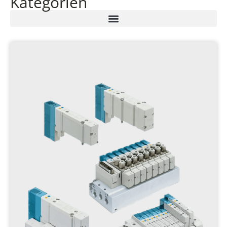
Kategorien