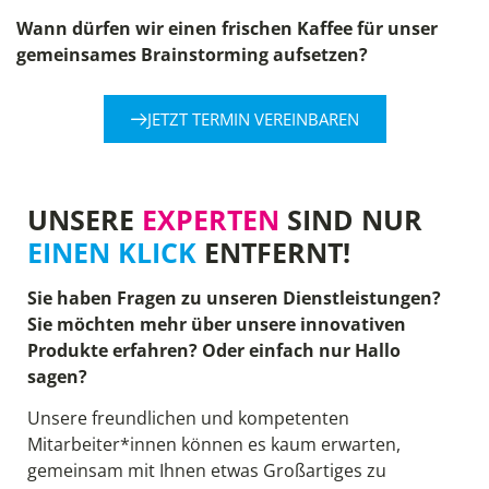
Wann dürfen wir einen frischen Kaffee für unser
gemeinsames Brainstorming aufsetzen?
JETZT TERMIN VEREINBAREN
UNSERE
EXPERTEN
SIND NUR
EINEN KLICK
ENTFERNT!
Sie haben Fragen zu unseren Dienstleistungen?
Sie möchten mehr über unsere innovativen
Produkte erfahren? Oder einfach nur Hallo
sagen?
Unsere freundlichen und kompetenten
Mitarbeiter*innen können es kaum erwarten,
gemeinsam mit Ihnen etwas Großartiges zu