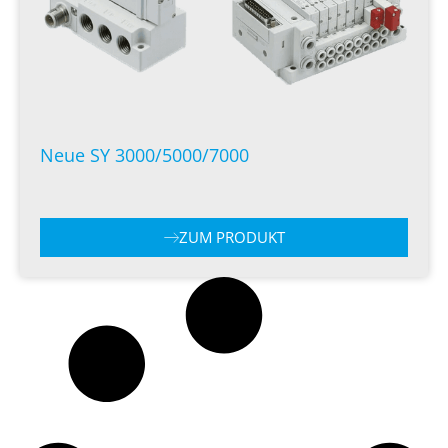
Neue SY 3000/5000/7000
ZUM PRODUKT