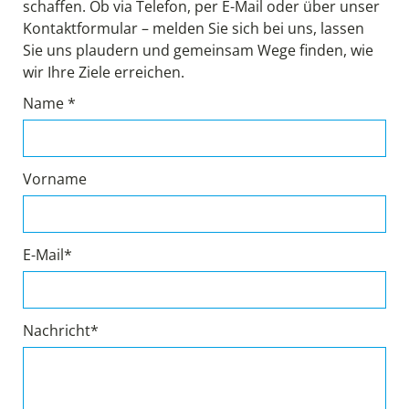
schaffen. Ob via Telefon, per E-Mail oder über unser
Kontaktformular – melden Sie sich bei uns, lassen
Sie uns plaudern und gemeinsam Wege finden, wie
wir Ihre Ziele erreichen.
Name *
Vorname
E-Mail*
Nachricht*