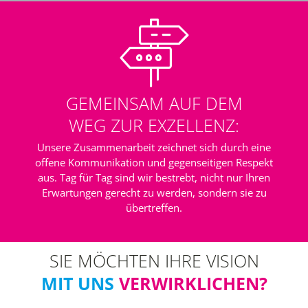
GEMEINSAM AUF DEM
WEG ZUR EXZELLENZ:
Unsere Zusammenarbeit zeichnet sich durch eine
offene Kommunikation und gegenseitigen Respekt
aus. Tag für Tag sind wir bestrebt, nicht nur Ihren
Erwartungen gerecht zu werden, sondern sie zu
übertreffen.
SIE MÖCHTEN IHRE VISION
MIT UNS
VERWIRKLICHEN?