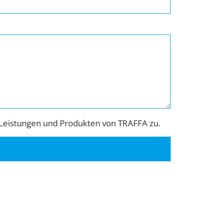
Leistungen und Produkten von TRAFFA zu.