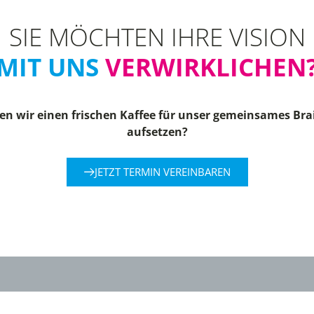
SIE MÖCHTEN IHRE VISION
MIT UNS
VERWIRKLICHEN
n wir einen frischen Kaffee für unser gemeinsames Br
aufsetzen?
JETZT TERMIN VEREINBAREN