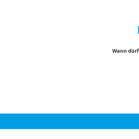
Wann dürfe