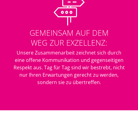
GEMEINSAM AUF DEM
WEG ZUR EXZELLENZ:
Unsere Zusammenarbeit zeichnet sich durch
eine offene Kommunikation und gegenseitigen
Respekt aus. Tag für Tag sind wir bestrebt, nicht
nur Ihren Erwartungen gerecht zu werden,
sondern sie zu übertreffen.