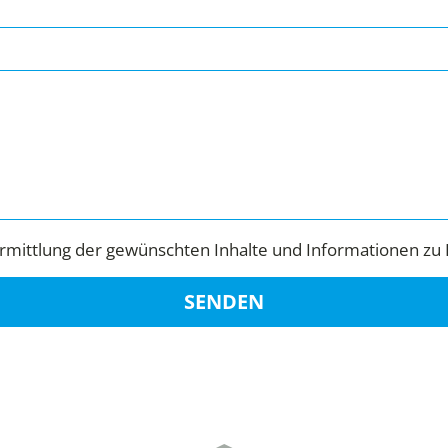
mittlung der gewünschten Inhalte und Informationen zu 
SENDEN