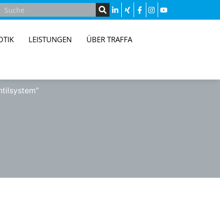
OTIK
LEISTUNGEN
ÜBER TRAFFA
tilsystem”