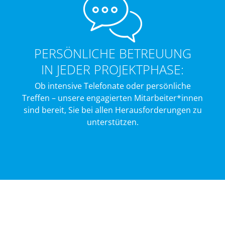
PERSÖNLICHE BETREUUNG
IN JEDER PROJEKTPHASE:
Ob intensive Telefonate oder persönliche
Treffen – unsere engagierten Mitarbeiter*innen
sind bereit, Sie bei allen Herausforderungen zu
unterstützen.