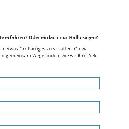
!
e erfahren? Oder einfach nur Hallo sagen?
 etwas Großartiges zu schaffen. Ob via
und gemeinsam Wege finden, wie wir Ihre Ziele