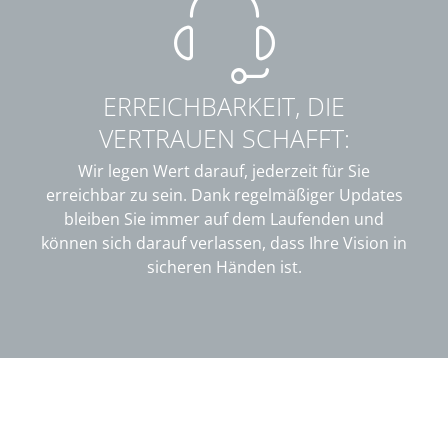
ERREICHBARKEIT, DIE
VERTRAUEN SCHAFFT:
Wir legen Wert darauf, jederzeit für Sie
erreichbar zu sein. Dank regelmäßiger Updates
bleiben Sie immer auf dem Laufenden und
können sich darauf verlassen, dass Ihre Vision in
sicheren Händen ist.