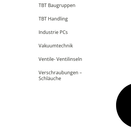
TBT Baugruppen
TBT Handling
Industrie PCs
Vakuumtechnik
Ventile- Ventilinseln
Verschraubungen –
Schläuche