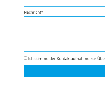
Nachricht*
Ich stimme der Kontaktaufnahme zur Über