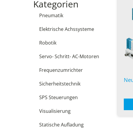
Kategorien
Pneumatik
Elektrische Achssysteme
Robotik
Servo- Schritt- AC-Motoren
Frequenzumrichter
Neu
Sicherheitstechnik
SPS Steuerungen
Visualisierung
Statische Aufladung