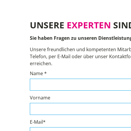
UNSERE
EXPERTEN
SIN
Sie haben Fragen zu unseren Dienstleistun
Unsere freundlichen und kompetenten Mitarb
Telefon, per E-Mail oder über unser Kontaktfo
erreichen.
Name *
Vorname
E-Mail*