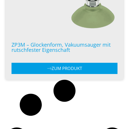
ZP3M – Glockenform, Vakuumsauger mit
rutschfester Eigenschaft
ZUM PRODUKT