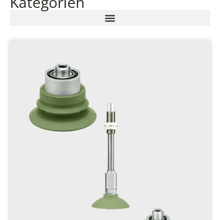
Kategorien