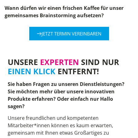
Wann dürfen wir einen frischen Kaffee für unser
gemeinsames Brainstorming aufsetzen?
JETZT TERMIN VEREINBAREN
UNSERE
EXPERTEN
SIND NUR
EINEN KLICK
ENTFERNT!
Sie haben Fragen zu unseren Dienstleistungen?
Sie möchten mehr über unsere innovativen
Produkte erfahren? Oder einfach nur Hallo
sagen?
Unsere freundlichen und kompetenten
Mitarbeiter*innen können es kaum erwarten,
gemeinsam mit Ihnen etwas Großartiges zu