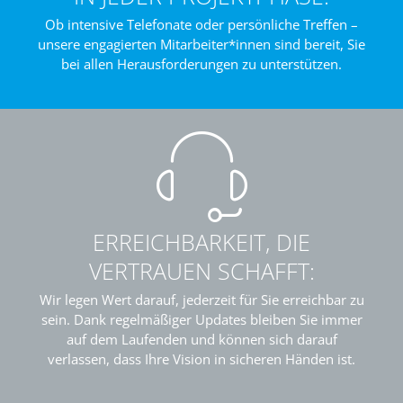
Ob intensive Telefonate oder persönliche Treffen –
unsere engagierten Mitarbeiter*innen sind bereit, Sie
bei allen Herausforderungen zu unterstützen.
ERREICHBARKEIT, DIE
VERTRAUEN SCHAFFT:
Wir legen Wert darauf, jederzeit für Sie erreichbar zu
sein. Dank regelmäßiger Updates bleiben Sie immer
auf dem Laufenden und können sich darauf
verlassen, dass Ihre Vision in sicheren Händen ist.