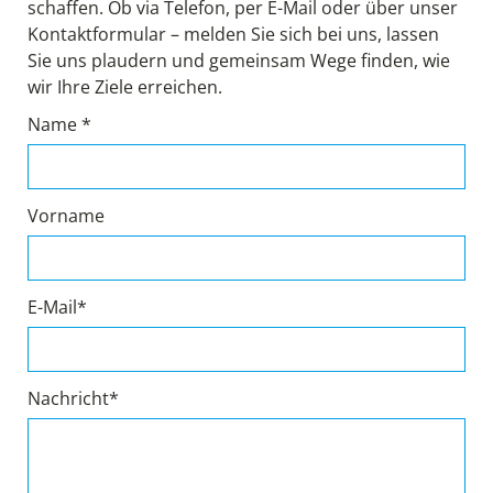
schaffen. Ob via Telefon, per E-Mail oder über unser
Kontaktformular – melden Sie sich bei uns, lassen
Sie uns plaudern und gemeinsam Wege finden, wie
wir Ihre Ziele erreichen.
Name *
Vorname
E-Mail*
Nachricht*