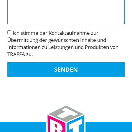
Ich stimme der Kontaktaufnahme zur
Übermittlung der gewünschten Inhalte und
Informationen zu Leistungen und Produkten von
TRAFFA zu.
SENDEN