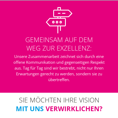
GEMEINSAM AUF DEM
WEG ZUR EXZELLENZ:
Unsere Zusammenarbeit zeichnet sich durch eine
offene Kommunikation und gegenseitigen Respekt
aus. Tag für Tag sind wir bestrebt, nicht nur Ihren
Erwartungen gerecht zu werden, sondern sie zu
übertreffen.
SIE MÖCHTEN IHRE VISION
MIT UNS
VERWIRKLICHEN?