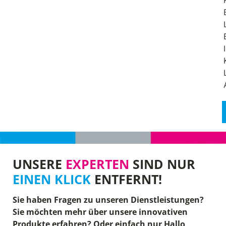
UNSERE
EXPERTEN
SIND NUR
EINEN KLICK
ENTFERNT!
Sie haben Fragen zu unseren Dienstleistungen?
Sie möchten mehr über unsere innovativen
Produkte erfahren? Oder einfach nur Hallo