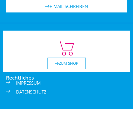
E-MAIL SCHREIBEN
ZUM SHOP
Rechtliches
IMPRESSUM
DATENSCHUTZ