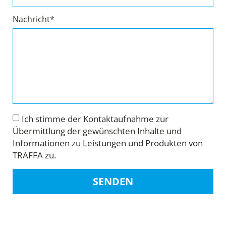
Nachricht*
Ich stimme der Kontaktaufnahme zur
Übermittlung der gewünschten Inhalte und
Informationen zu Leistungen und Produkten von
TRAFFA zu.
SENDEN