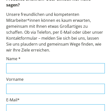
sagen?
Unsere freundlichen und kompetenten
Mitarbeiter*innen können es kaum erwarten,
gemeinsam mit Ihnen etwas Großartiges zu
schaffen. Ob via Telefon, per E-Mail oder über unser
Kontaktformular – melden Sie sich bei uns, lassen
Sie uns plaudern und gemeinsam Wege finden, wie
wir Ihre Ziele erreichen.
Name *
Vorname
E-Mail*