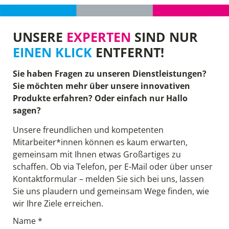
UNSERE
EXPERTEN
SIND NUR
EINEN KLICK
ENTFERNT!
Sie haben Fragen zu unseren Dienstleistungen?
Sie möchten mehr über unsere innovativen
Produkte erfahren? Oder einfach nur Hallo
sagen?
Unsere freundlichen und kompetenten
Mitarbeiter*innen können es kaum erwarten,
gemeinsam mit Ihnen etwas Großartiges zu
schaffen. Ob via Telefon, per E-Mail oder über unser
Kontaktformular – melden Sie sich bei uns, lassen
Sie uns plaudern und gemeinsam Wege finden, wie
wir Ihre Ziele erreichen.
Name *