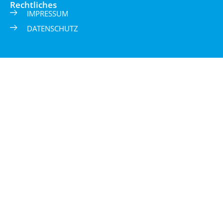
Rechtliches
IMPRESSUM
DATENSCHUTZ