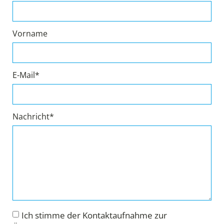
Vorname
E-Mail*
Nachricht*
Ich stimme der Kontaktaufnahme zur