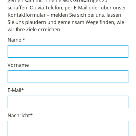
gemeinsam mit Ihnen etwas Großartiges zu
schaffen. Ob via Telefon, per E-Mail oder über unser
Kontaktformular – melden Sie sich bei uns, lassen
Sie uns plaudern und gemeinsam Wege finden, wie
wir Ihre Ziele erreichen.
Name *
Vorname
E-Mail*
Nachricht*