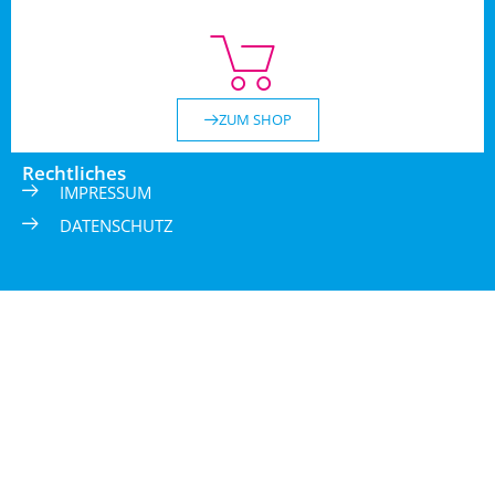
ZUM SHOP
Rechtliches
IMPRESSUM
DATENSCHUTZ