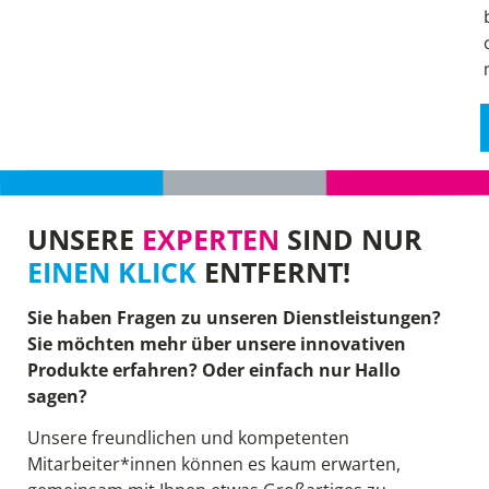
UNSERE
EXPERTEN
SIND NUR
EINEN KLICK
ENTFERNT!
Sie haben Fragen zu unseren Dienstleistungen?
Sie möchten mehr über unsere innovativen
Produkte erfahren? Oder einfach nur Hallo
sagen?
Unsere freundlichen und kompetenten
Mitarbeiter*innen können es kaum erwarten,