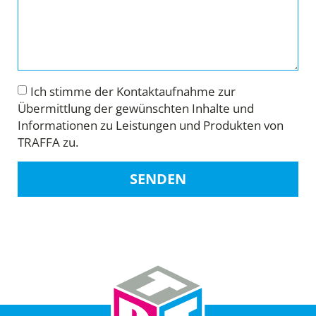
Ich stimme der Kontaktaufnahme zur
Übermittlung der gewünschten Inhalte und
Informationen zu Leistungen und Produkten von
TRAFFA zu.
SENDEN