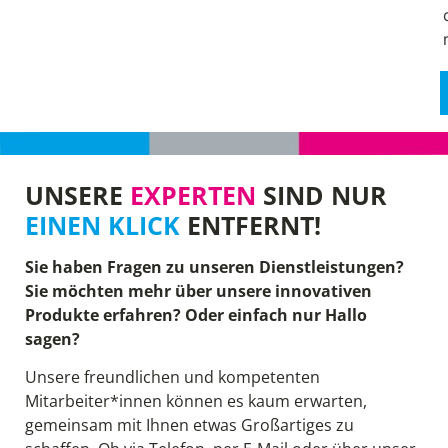
UNSERE
EXPERTEN
SIND NUR
EINEN KLICK
ENTFERNT!
Sie haben Fragen zu unseren Dienstleistungen?
Sie möchten mehr über unsere innovativen
Produkte erfahren? Oder einfach nur Hallo
sagen?
Unsere freundlichen und kompetenten
Mitarbeiter*innen können es kaum erwarten,
gemeinsam mit Ihnen etwas Großartiges zu