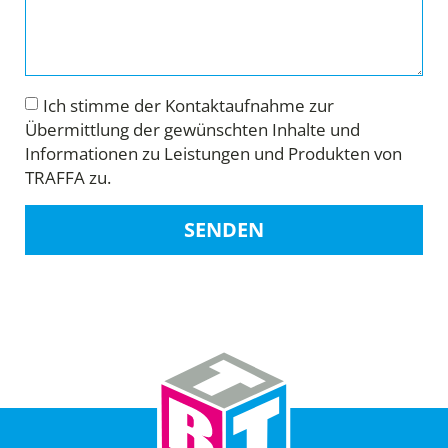
Ich stimme der Kontaktaufnahme zur
Übermittlung der gewünschten Inhalte und
Informationen zu Leistungen und Produkten von
TRAFFA zu.
SENDEN