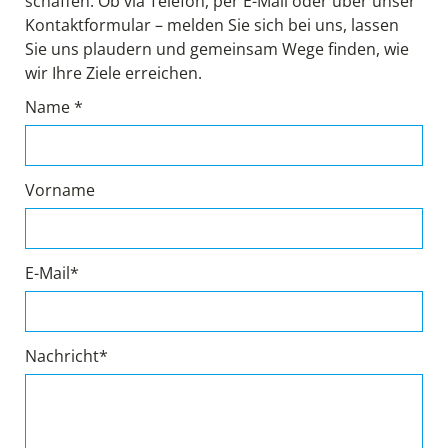
schaffen. Ob via Telefon, per E-Mail oder über unser
Kontaktformular – melden Sie sich bei uns, lassen
Sie uns plaudern und gemeinsam Wege finden, wie
wir Ihre Ziele erreichen.
Name *
Vorname
E-Mail*
Nachricht*