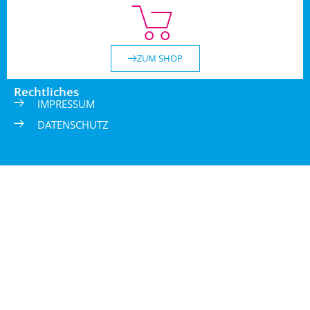
ZUM SHOP
Rechtliches
IMPRESSUM
DATENSCHUTZ