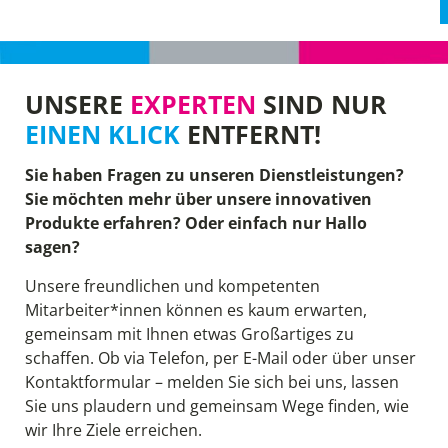
UNSERE
EXPERTEN
SIND NUR
EINEN KLICK
ENTFERNT!
Sie haben Fragen zu unseren Dienstleistungen?
Sie möchten mehr über unsere innovativen
Produkte erfahren? Oder einfach nur Hallo
sagen?
Unsere freundlichen und kompetenten
Mitarbeiter*innen können es kaum erwarten,
gemeinsam mit Ihnen etwas Großartiges zu
schaffen. Ob via Telefon, per E-Mail oder über unser
Kontaktformular – melden Sie sich bei uns, lassen
Sie uns plaudern und gemeinsam Wege finden, wie
wir Ihre Ziele erreichen.