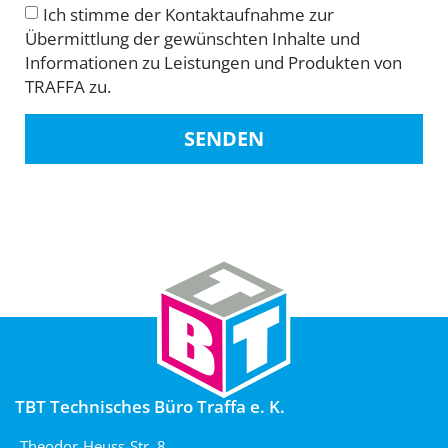
Ich stimme der Kontaktaufnahme zur
Übermittlung der gewünschten Inhalte und
Informationen zu Leistungen und Produkten von
TRAFFA zu.
SENDEN
TBT Technisches Büro Traffa e. K.
Theodor-Heuss-Str. 8,