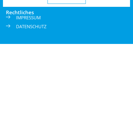
Rechtliches
IMPRESSUM
DATENSCHUTZ