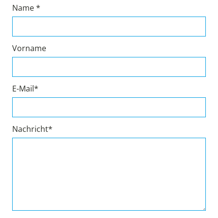
Name *
Vorname
E-Mail*
Nachricht*