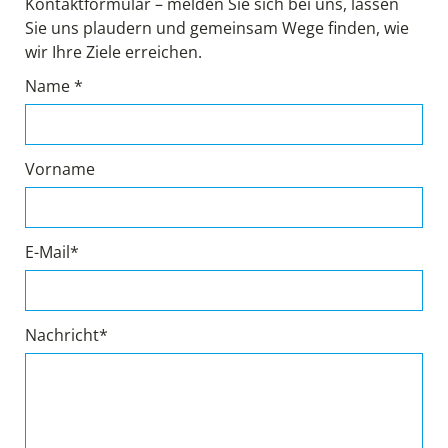
Kontaktformular – melden Sie sich bei uns, lassen
Sie uns plaudern und gemeinsam Wege finden, wie
wir Ihre Ziele erreichen.
Name *
Vorname
E-Mail*
Nachricht*