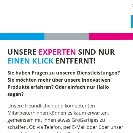
UNSERE
EXPERTEN
SIND NUR
EINEN KLICK
ENTFERNT!
Sie haben Fragen zu unseren Dienstleistungen?
Sie möchten mehr über unsere innovativen
Produkte erfahren? Oder einfach nur Hallo
sagen?
Unsere freundlichen und kompetenten
Mitarbeiter*innen können es kaum erwarten,
gemeinsam mit Ihnen etwas Großartiges zu
schaffen. Ob via Telefon, per E-Mail oder über unser