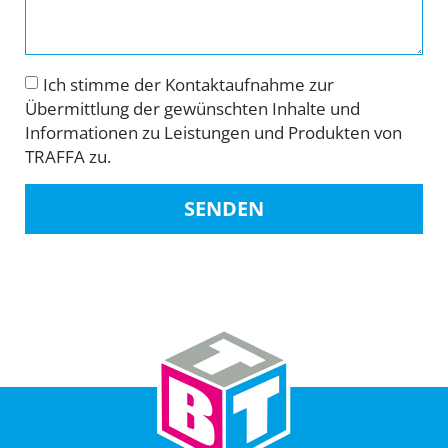
Ich stimme der Kontaktaufnahme zur
Übermittlung der gewünschten Inhalte und
Informationen zu Leistungen und Produkten von
TRAFFA zu.
SENDEN