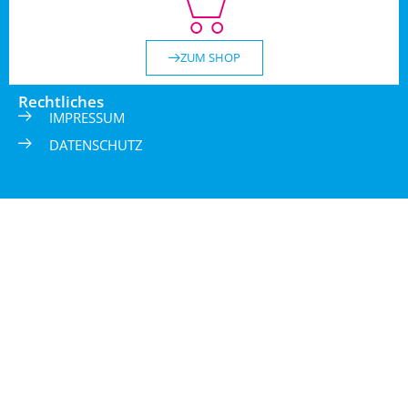
ZUM SHOP
Rechtliches
IMPRESSUM
DATENSCHUTZ