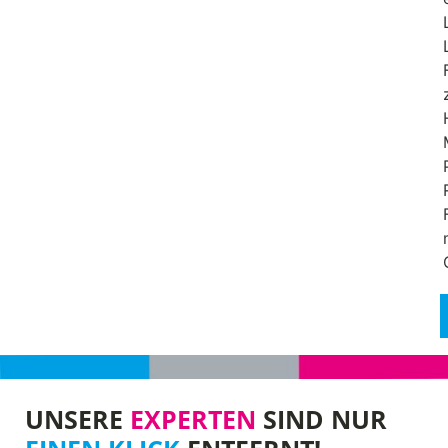
UNSERE
EXPERTEN
SIND NUR