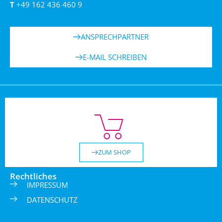
T
+49 162 436 460 9
ANSPRECHPARTNER
E-MAIL SCHREIBEN
ZUM SHOP
Rechtliches
IMPRESSUM
DATENSCHUTZ