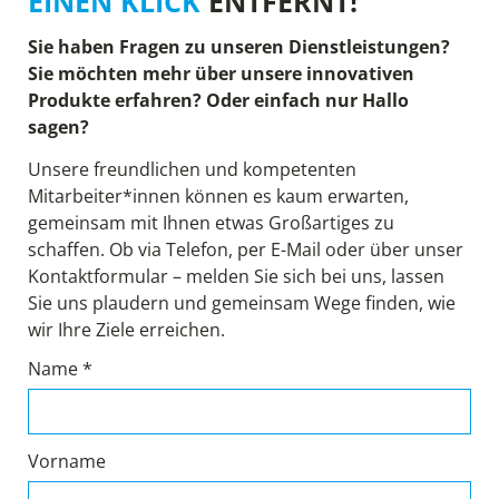
EINEN KLICK
ENTFERNT!
Sie haben Fragen zu unseren Dienstleistungen?
Sie möchten mehr über unsere innovativen
Produkte erfahren? Oder einfach nur Hallo
sagen?
Unsere freundlichen und kompetenten
Mitarbeiter*innen können es kaum erwarten,
gemeinsam mit Ihnen etwas Großartiges zu
schaffen. Ob via Telefon, per E-Mail oder über unser
Kontaktformular – melden Sie sich bei uns, lassen
Sie uns plaudern und gemeinsam Wege finden, wie
wir Ihre Ziele erreichen.
Name *
Vorname