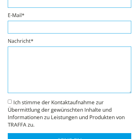
E-Mail*
Nachricht*
Ich stimme der Kontaktaufnahme zur
Übermittlung der gewünschten Inhalte und
Informationen zu Leistungen und Produkten von
TRAFFA zu.