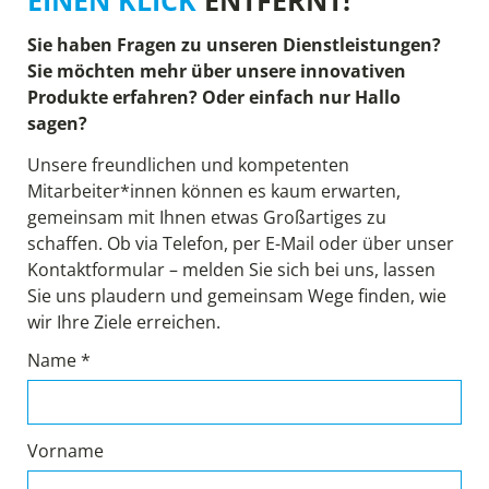
Sie haben Fragen zu unseren Dienstleistungen?
Sie möchten mehr über unsere innovativen
Produkte erfahren? Oder einfach nur Hallo
sagen?
Unsere freundlichen und kompetenten
Mitarbeiter*innen können es kaum erwarten,
gemeinsam mit Ihnen etwas Großartiges zu
schaffen. Ob via Telefon, per E-Mail oder über unser
Kontaktformular – melden Sie sich bei uns, lassen
Sie uns plaudern und gemeinsam Wege finden, wie
wir Ihre Ziele erreichen.
Name *
Vorname