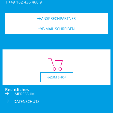
T
+49 162 436 460 9
ANSPRECHPARTNER
E-MAIL SCHREIBEN
ZUM SHOP
Rechtliches
IMPRESSUM
DATENSCHUTZ