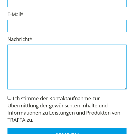
E-Mail*
Nachricht*
Ich stimme der Kontaktaufnahme zur
Übermittlung der gewünschten Inhalte und
Informationen zu Leistungen und Produkten von
TRAFFA zu.