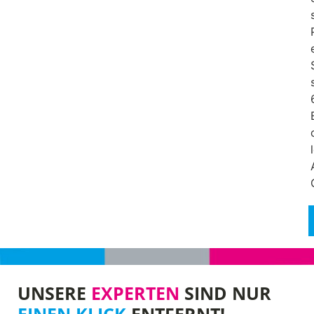
UNSERE
EXPERTEN
SIND NUR
EINEN KLICK
ENTFERNT!