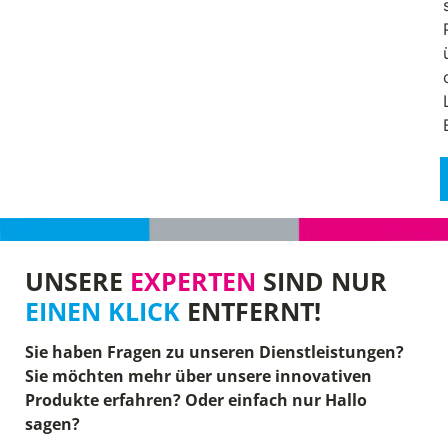
UNSERE
EXPERTEN
SIND NUR
EINEN KLICK
ENTFERNT!
Sie haben Fragen zu unseren Dienstleistungen?
Sie möchten mehr über unsere innovativen
Produkte erfahren? Oder einfach nur Hallo
sagen?