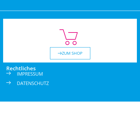
ZUM SHOP
Rechtliches
IMPRESSUM
DATENSCHUTZ