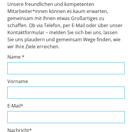
Unsere freundlichen und kompetenten
Mitarbeiter*innen können es kaum erwarten,
gemeinsam mit Ihnen etwas Großartiges zu
schaffen. Ob via Telefon, per E-Mail oder über unser
Kontaktformular – melden Sie sich bei uns, lassen
Sie uns plaudern und gemeinsam Wege finden, wie
wir Ihre Ziele erreichen.
Name *
Vorname
E-Mail*
Nachricht*