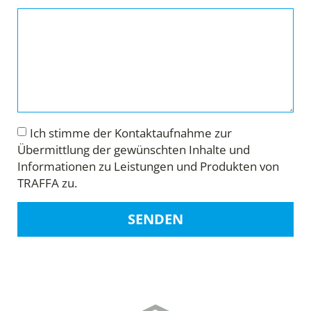
Ich stimme der Kontaktaufnahme zur
Übermittlung der gewünschten Inhalte und
Informationen zu Leistungen und Produkten von
TRAFFA zu.
SENDEN