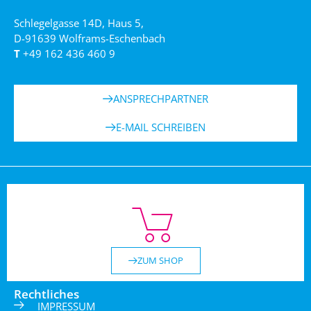
Schlegelgasse 14D, Haus 5,
D-91639 Wolframs-Eschenbach
T
+49 162 436 460 9
ANSPRECHPARTNER
E-MAIL SCHREIBEN
ZUM SHOP
Rechtliches
IMPRESSUM