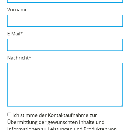
Vorname
E-Mail*
Nachricht*
Ich stimme der Kontaktaufnahme zur
Übermittlung der gewünschten Inhalte und
Informationen zu Leistungen und Produkten von