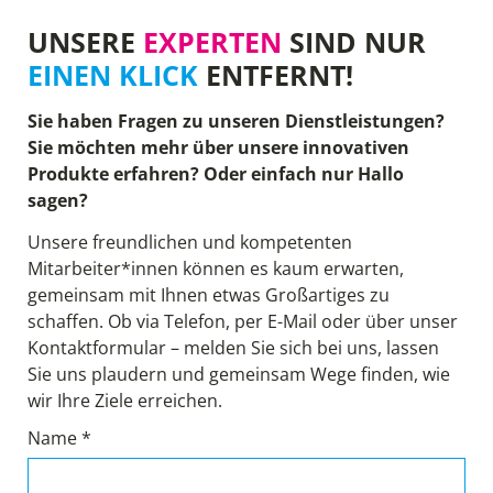
UNSERE
EXPERTEN
SIND NUR
EINEN KLICK
ENTFERNT!
Sie haben Fragen zu unseren Dienstleistungen?
Sie möchten mehr über unsere innovativen
Produkte erfahren? Oder einfach nur Hallo
sagen?
Unsere freundlichen und kompetenten
Mitarbeiter*innen können es kaum erwarten,
gemeinsam mit Ihnen etwas Großartiges zu
schaffen. Ob via Telefon, per E-Mail oder über unser
Kontaktformular – melden Sie sich bei uns, lassen
Sie uns plaudern und gemeinsam Wege finden, wie
wir Ihre Ziele erreichen.
Name *