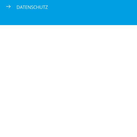
DATENSCHUTZ