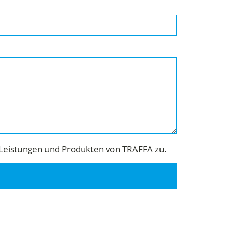
Leistungen und Produkten von TRAFFA zu.