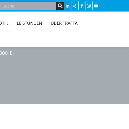
OTIK
LEISTUNGEN
ÜBER TRAFFA
800-E