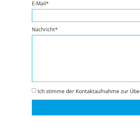
E-Mail*
Nachricht*
Ich stimme der Kontaktaufnahme zur Über