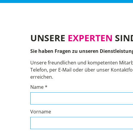
UNSERE
EXPERTEN
SIN
Sie haben Fragen zu unseren Dienstleistun
Unsere freundlichen und kompetenten Mitarb
Telefon, per E-Mail oder über unser Kontaktfo
erreichen.
Name *
Vorname