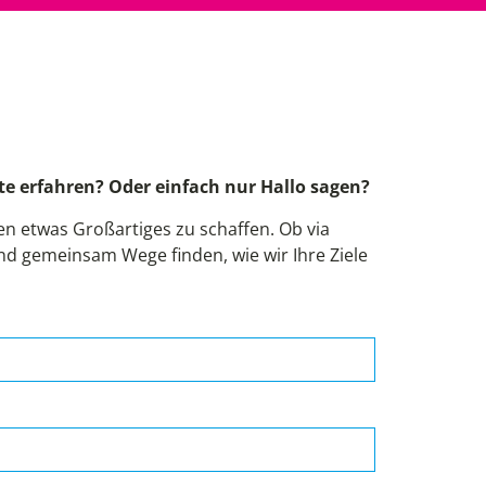
!
e erfahren? Oder einfach nur Hallo sagen?
 etwas Großartiges zu schaffen. Ob via
und gemeinsam Wege finden, wie wir Ihre Ziele