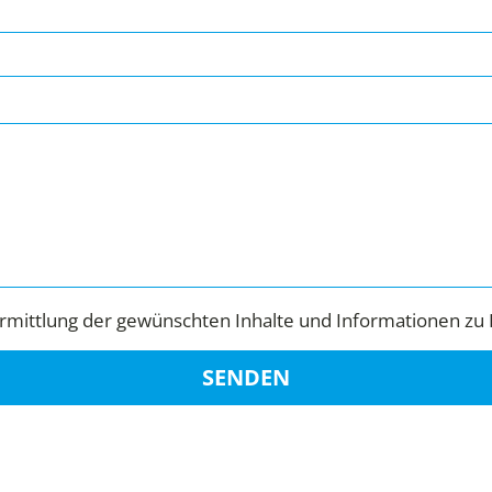
mittlung der gewünschten Inhalte und Informationen zu 
SENDEN