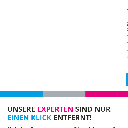
UNSERE
EXPERTEN
SIND NUR
EINEN KLICK
ENTFERNT!