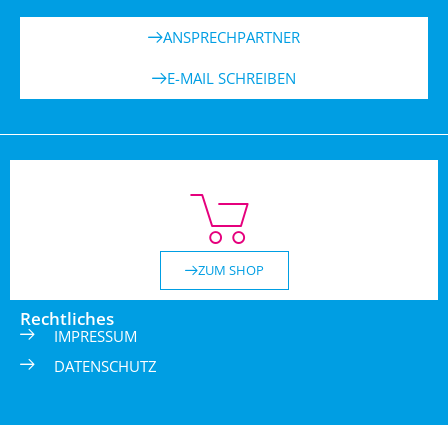
ANSPRECHPARTNER
E-MAIL SCHREIBEN
ZUM SHOP
Rechtliches
IMPRESSUM
DATENSCHUTZ