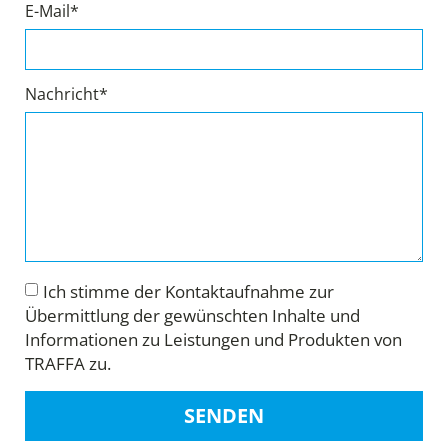
E-Mail*
Nachricht*
Ich stimme der Kontaktaufnahme zur
Übermittlung der gewünschten Inhalte und
Informationen zu Leistungen und Produkten von
TRAFFA zu.
SENDEN