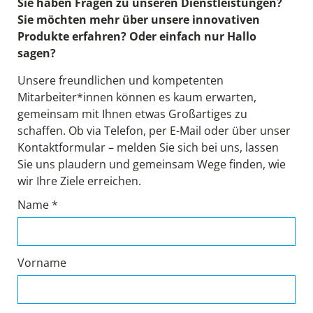
Sie haben Fragen zu unseren Dienstleistungen?
Sie möchten mehr über unsere innovativen
Produkte erfahren? Oder einfach nur Hallo
sagen?
Unsere freundlichen und kompetenten
Mitarbeiter*innen können es kaum erwarten,
gemeinsam mit Ihnen etwas Großartiges zu
schaffen. Ob via Telefon, per E-Mail oder über unser
Kontaktformular – melden Sie sich bei uns, lassen
Sie uns plaudern und gemeinsam Wege finden, wie
wir Ihre Ziele erreichen.
Name *
Vorname