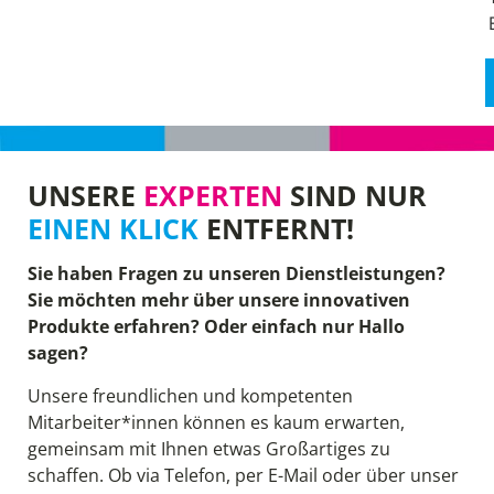
UNSERE
EXPERTEN
SIND NUR
EINEN KLICK
ENTFERNT!
Sie haben Fragen zu unseren Dienstleistungen?
Sie möchten mehr über unsere innovativen
Produkte erfahren? Oder einfach nur Hallo
sagen?
Unsere freundlichen und kompetenten
Mitarbeiter*innen können es kaum erwarten,
gemeinsam mit Ihnen etwas Großartiges zu
schaffen. Ob via Telefon, per E-Mail oder über unser