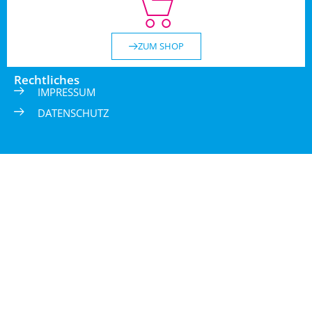
ZUM SHOP
Rechtliches
IMPRESSUM
DATENSCHUTZ