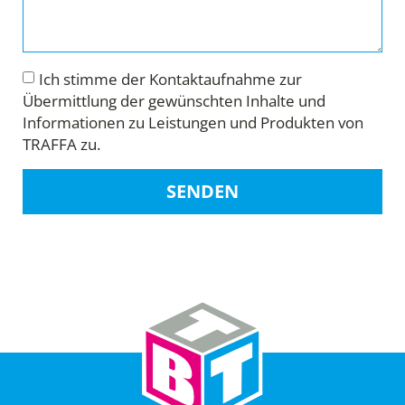
Ich stimme der Kontaktaufnahme zur
Übermittlung der gewünschten Inhalte und
Informationen zu Leistungen und Produkten von
TRAFFA zu.
SENDEN