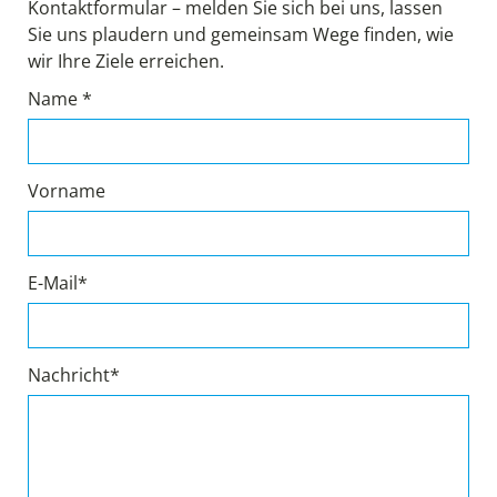
Kontaktformular – melden Sie sich bei uns, lassen
Sie uns plaudern und gemeinsam Wege finden, wie
wir Ihre Ziele erreichen.
Name *
Vorname
E-Mail*
Nachricht*