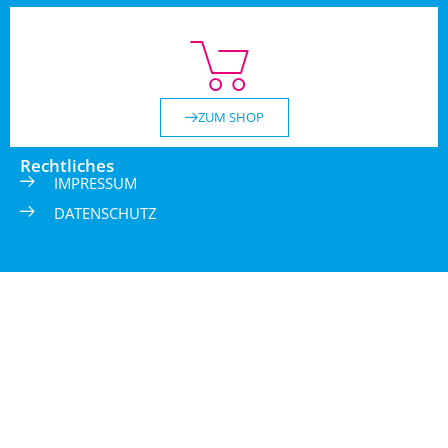
ZUM SHOP
Rechtliches
IMPRESSUM
DATENSCHUTZ