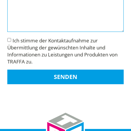
Ich stimme der Kontaktaufnahme zur
Übermittlung der gewünschten Inhalte und
Informationen zu Leistungen und Produkten von
TRAFFA zu.
SENDEN