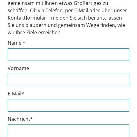
gemeinsam mit Ihnen etwas Großartiges zu
schaffen. Ob via Telefon, per E-Mail oder über unser
Kontaktformular – melden Sie sich bei uns, lassen
Sie uns plaudern und gemeinsam Wege finden, wie
wir Ihre Ziele erreichen.
Name *
Vorname
E-Mail*
Nachricht*