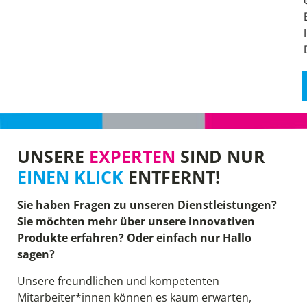
UNSERE
EXPERTEN
SIND NUR
EINEN KLICK
ENTFERNT!
Sie haben Fragen zu unseren Dienstleistungen?
Sie möchten mehr über unsere innovativen
Produkte erfahren? Oder einfach nur Hallo
sagen?
Unsere freundlichen und kompetenten
Mitarbeiter*innen können es kaum erwarten,