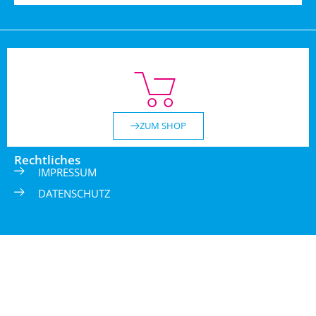
ZUM SHOP
Rechtliches
IMPRESSUM
DATENSCHUTZ