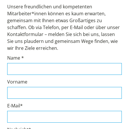
Unsere freundlichen und kompetenten
Mitarbeiter*innen können es kaum erwarten,
gemeinsam mit Ihnen etwas Großartiges zu
schaffen. Ob via Telefon, per E-Mail oder über unser
Kontaktformular – melden Sie sich bei uns, lassen
Sie uns plaudern und gemeinsam Wege finden, wie
wir Ihre Ziele erreichen.
Name *
Vorname
E-Mail*