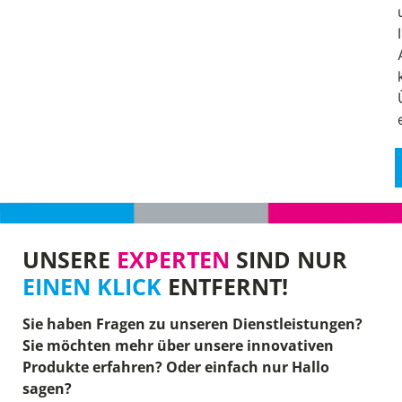
UNSERE
EXPERTEN
SIND NUR
EINEN KLICK
ENTFERNT!
Sie haben Fragen zu unseren Dienstleistungen?
Sie möchten mehr über unsere innovativen
Produkte erfahren? Oder einfach nur Hallo
sagen?