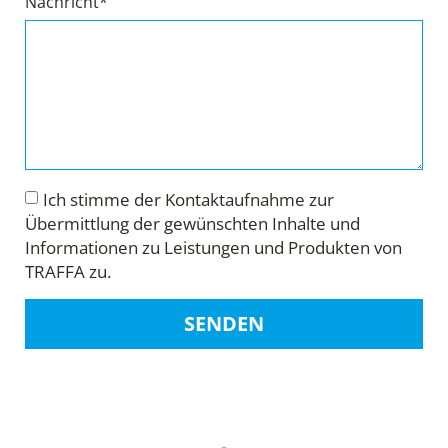
Nachricht*
Ich stimme der Kontaktaufnahme zur
Übermittlung der gewünschten Inhalte und
Informationen zu Leistungen und Produkten von
TRAFFA zu.
SENDEN