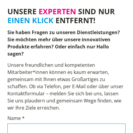
UNSERE
EXPERTEN
SIND NUR
EINEN KLICK
ENTFERNT!
Sie haben Fragen zu unseren Dienstleistungen?
Sie möchten mehr über unsere innovativen
Produkte erfahren? Oder einfach nur Hallo
sagen?
Unsere freundlichen und kompetenten
Mitarbeiter*innen können es kaum erwarten,
gemeinsam mit Ihnen etwas Großartiges zu
schaffen. Ob via Telefon, per E-Mail oder über unser
Kontaktformular – melden Sie sich bei uns, lassen
Sie uns plaudern und gemeinsam Wege finden, wie
wir Ihre Ziele erreichen.
Name *