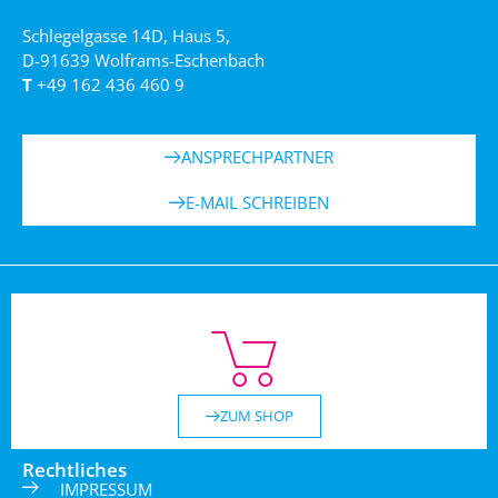
Schlegelgasse 14D, Haus 5,
D-91639 Wolframs-Eschenbach
T
+49 162 436 460 9
ANSPRECHPARTNER
E-MAIL SCHREIBEN
ZUM SHOP
Rechtliches
IMPRESSUM