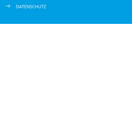
DATENSCHUTZ