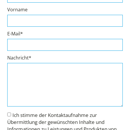
Vorname
E-Mail*
Nachricht*
Ich stimme der Kontaktaufnahme zur
Übermittlung der gewünschten Inhalte und
Informationen zu Leistungen und Produkten von