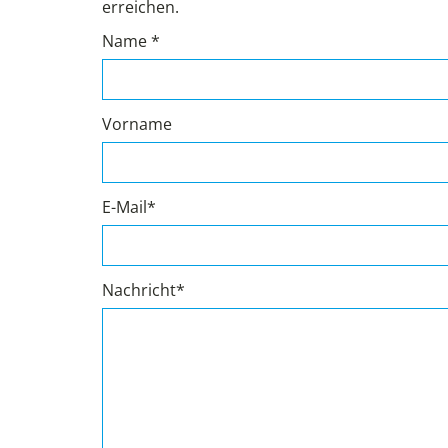
erreichen.
Name *
Vorname
E-Mail*
Nachricht*