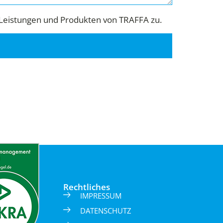
Leistungen und Produkten von TRAFFA zu.
Rechtliches
IMPRESSUM
DATENSCHUTZ