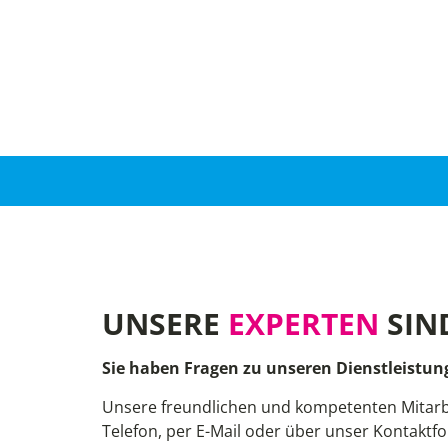
UNSERE
EXPERTEN
SIN
Sie haben Fragen zu unseren Dienstleistun
Unsere freundlichen und kompetenten Mitarb
Telefon, per E-Mail oder über unser Kontaktfo