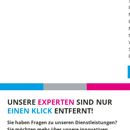
UNSERE
EXPERTEN
SIND NUR
EINEN KLICK
ENTFERNT!
Sie haben Fragen zu unseren Dienstleistungen?
Sie möchten mehr über unsere innovativen