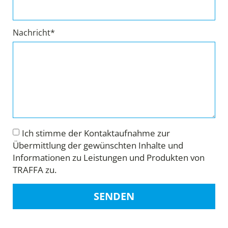
Nachricht*
Ich stimme der Kontaktaufnahme zur
Übermittlung der gewünschten Inhalte und
Informationen zu Leistungen und Produkten von
TRAFFA zu.
SENDEN