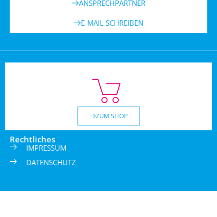
ANSPRECHPARTNER
E-MAIL SCHREIBEN
ZUM SHOP
Rechtliches
IMPRESSUM
DATENSCHUTZ