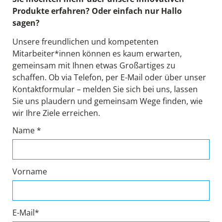
Produkte erfahren? Oder einfach nur Hallo
sagen?
Unsere freundlichen und kompetenten
Mitarbeiter*innen können es kaum erwarten,
gemeinsam mit Ihnen etwas Großartiges zu
schaffen. Ob via Telefon, per E-Mail oder über unser
Kontaktformular – melden Sie sich bei uns, lassen
Sie uns plaudern und gemeinsam Wege finden, wie
wir Ihre Ziele erreichen.
Name *
Vorname
E-Mail*